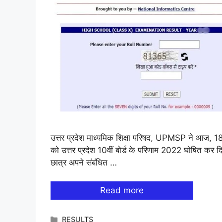
उत्तर प्रदेश माध्यमिक शिक्षा परिषद, UPMSP ने आज, 1
को उत्तर प्रदेश 10वीं बोर्ड के परिणाम 2022 घोषित कर दि
छात्र अपने संबंधित …
Read more
Categories
RESULTS