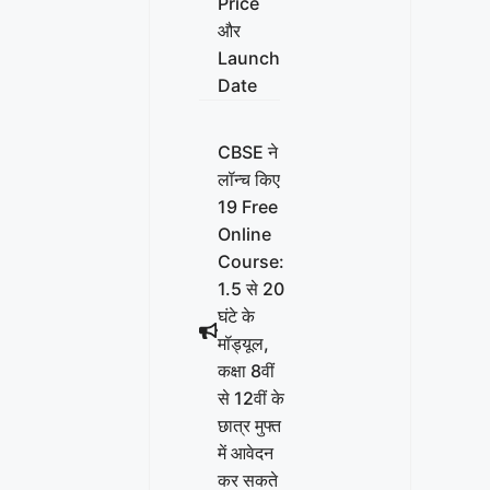
Price
और
Launch
Date
CBSE ने
लॉन्च किए
19 Free
Online
Course:
1.5 से 20
घंटे के
मॉड्यूल,
कक्षा 8वीं
से 12वीं के
छात्र मुफ्त
में आवेदन
कर सकते