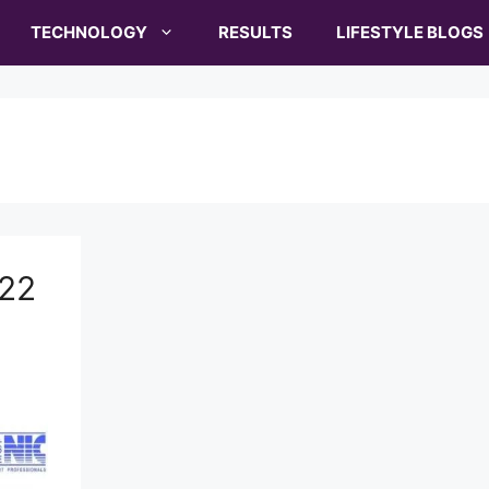
TECHNOLOGY
RESULTS
LIFESTYLE BLOGS
022