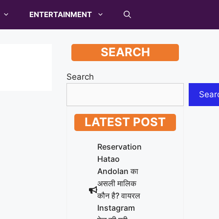
ENTERTAINMENT
SEARCH
Search
Sear
LATEST POST
Reservation
Hatao
Andolan का
असली मालिक
कौन है? वायरल
Instagram