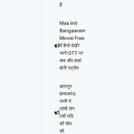
हैं
Maa Inti
Bangaaram
Movie Free
में कैसे देखें?
जानें OTT पर
कब और कहां
होगी स्ट्रीम
छतरपुर
हत्याकांड:
पत्नी ने
प्रेमी संग
रची पति
की मौत
की