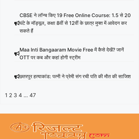
CBSE ने लॉन्च किए 19 Free Online Course: 1.5 से 20
घंटे के मॉड्यूल, कक्षा 8वीं से 12वीं के छात्र मुफ्त में आवेदन कर
सकते हैं
Maa Inti Bangaaram Movie Free में कैसे देखें? जानें
OTT पर कब और कहां होगी स्ट्रीम
छतरपुर हत्याकांड: पत्नी ने प्रेमी संग रची पति की मौत की साजिश
1
2
3
4
…
47