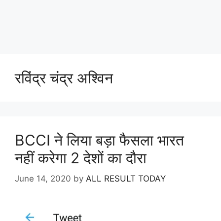
रविंद्र चंद्र अश्विन
BCCI ने लिया बड़ा फैसला भारत
नहीं करेगा 2 देशों का दौरा
June 14, 2020
by
ALL RESULT TODAY