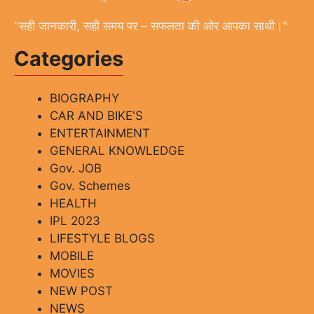
"सही जानकारी, सही समय पर – सफलता की ओर आपका साथी।"
Categories
BIOGRAPHY
CAR AND BIKE'S
ENTERTAINMENT
GENERAL KNOWLEDGE
Gov. JOB
Gov. Schemes
HEALTH
IPL 2023
LIFESTYLE BLOGS
MOBILE
MOVIES
NEW POST
NEWS