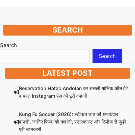
SEARCH
Search
Search
LATEST POST
Reservation Hatao Andolan का असली मालिक कौन है?
वायरल Instagram पेज की पूरी कहानी
Kung Fu Soccer (2026): स्टीफन चाउ की धमाकेदार
वापसी, जानिए फिल्म की कहानी, स्टारकास्ट और रिलीज़ से जुड़ी
पूरी जानकारी