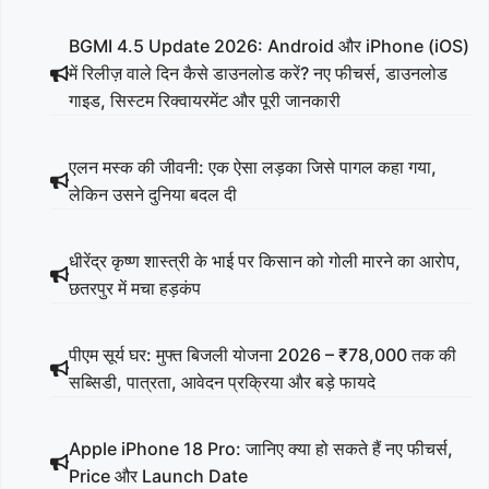
BGMI 4.5 Update 2026: Android और iPhone (iOS)
में रिलीज़ वाले दिन कैसे डाउनलोड करें? नए फीचर्स, डाउनलोड
गाइड, सिस्टम रिक्वायरमेंट और पूरी जानकारी
एलन मस्क की जीवनी: एक ऐसा लड़का जिसे पागल कहा गया,
लेकिन उसने दुनिया बदल दी
धीरेंद्र कृष्ण शास्त्री के भाई पर किसान को गोली मारने का आरोप,
छतरपुर में मचा हड़कंप
पीएम सूर्य घर: मुफ्त बिजली योजना 2026 – ₹78,000 तक की
सब्सिडी, पात्रता, आवेदन प्रक्रिया और बड़े फायदे
Apple iPhone 18 Pro: जानिए क्या हो सकते हैं नए फीचर्स,
Price और Launch Date