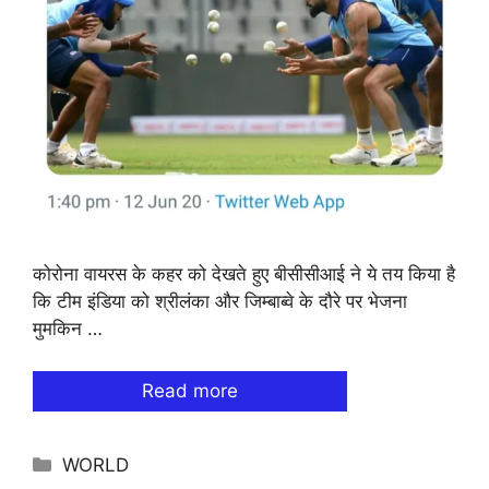
कोरोना वायरस के कहर को देखते हुए बीसीसीआई ने ये तय किया है
कि टीम इंडिया को श्रीलंका और जिम्बाब्वे के दौरे पर भेजना
मुमकिन …
Read more
Categories
WORLD