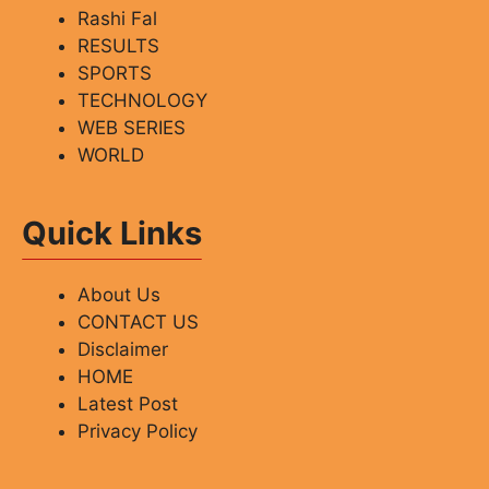
Rashi Fal
RESULTS
SPORTS
TECHNOLOGY
WEB SERIES
WORLD
Quick Links
About Us
CONTACT US
Disclaimer
HOME
Latest Post
Privacy Policy