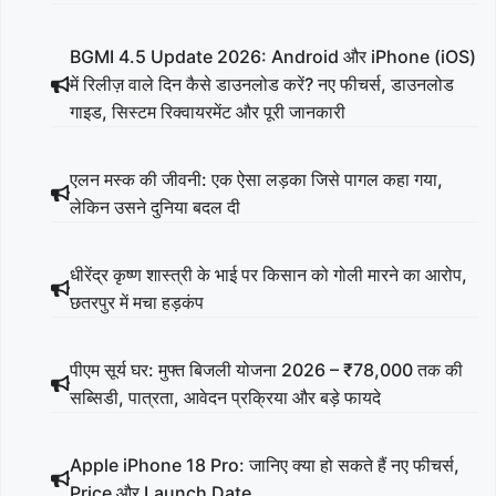
BGMI 4.5 Update 2026: Android और iPhone (iOS)
में रिलीज़ वाले दिन कैसे डाउनलोड करें? नए फीचर्स, डाउनलोड
गाइड, सिस्टम रिक्वायरमेंट और पूरी जानकारी
एलन मस्क की जीवनी: एक ऐसा लड़का जिसे पागल कहा गया,
लेकिन उसने दुनिया बदल दी
धीरेंद्र कृष्ण शास्त्री के भाई पर किसान को गोली मारने का आरोप,
छतरपुर में मचा हड़कंप
पीएम सूर्य घर: मुफ्त बिजली योजना 2026 – ₹78,000 तक की
सब्सिडी, पात्रता, आवेदन प्रक्रिया और बड़े फायदे
Apple iPhone 18 Pro: जानिए क्या हो सकते हैं नए फीचर्स,
Price और Launch Date