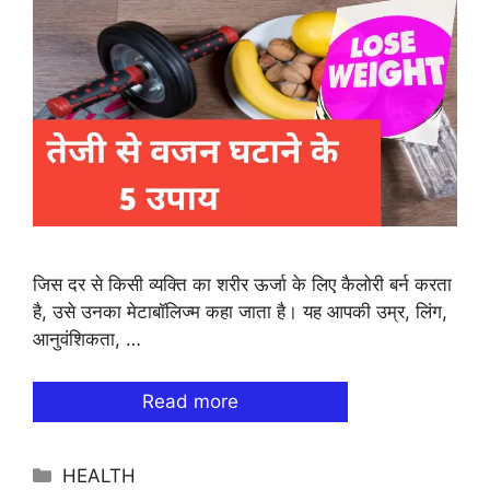
जिस दर से किसी व्यक्ति का शरीर ऊर्जा के लिए कैलोरी बर्न करता
है, उसे उनका मेटाबॉलिज्म कहा जाता है। यह आपकी उम्र, लिंग,
आनुवंशिकता, …
Read more
Categories
HEALTH