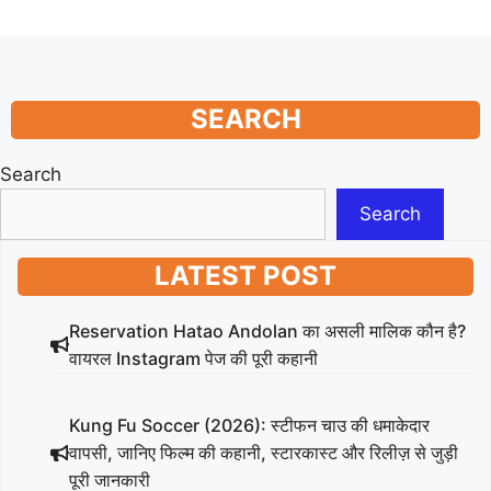
SEARCH
Search
Search
LATEST POST
Reservation Hatao Andolan का असली मालिक कौन है?
वायरल Instagram पेज की पूरी कहानी
Kung Fu Soccer (2026): स्टीफन चाउ की धमाकेदार
वापसी, जानिए फिल्म की कहानी, स्टारकास्ट और रिलीज़ से जुड़ी
पूरी जानकारी