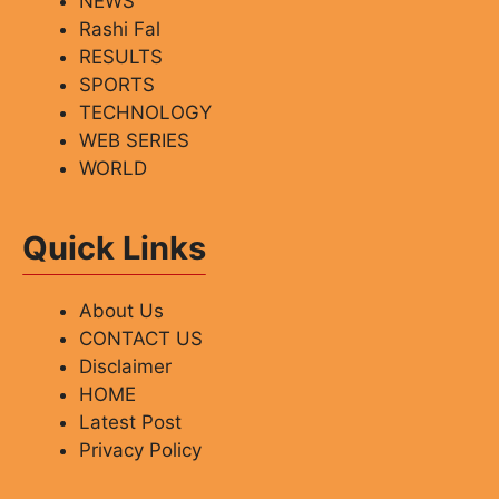
NEWS
Rashi Fal
RESULTS
SPORTS
TECHNOLOGY
WEB SERIES
WORLD
Quick Links
About Us
CONTACT US
Disclaimer
HOME
Latest Post
Privacy Policy