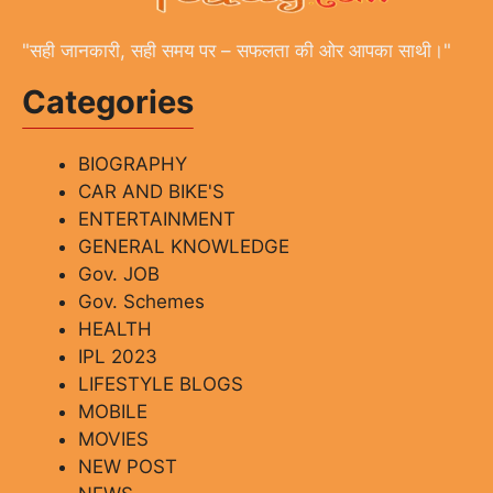
"सही जानकारी, सही समय पर – सफलता की ओर आपका साथी।"
Categories
BIOGRAPHY
CAR AND BIKE'S
ENTERTAINMENT
GENERAL KNOWLEDGE
Gov. JOB
Gov. Schemes
HEALTH
IPL 2023
LIFESTYLE BLOGS
MOBILE
MOVIES
NEW POST