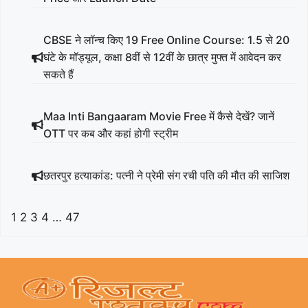
CBSE ने लॉन्च किए 19 Free Online Course: 1.5 से 20
घंटे के मॉड्यूल, कक्षा 8वीं से 12वीं के छात्र मुफ्त में आवेदन कर
सकते हैं
Maa Inti Bangaaram Movie Free में कैसे देखें? जानें
OTT पर कब और कहां होगी स्ट्रीम
छतरपुर हत्याकांड: पत्नी ने प्रेमी संग रची पति की मौत की साजिश
1
2
3
4
…
47