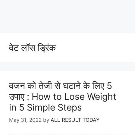
वेट लॉस ड्रिंक
वजन को तेजी से घटाने के लिए 5
उपाए : How to Lose Weight
in 5 Simple Steps
May 31, 2022
by
ALL RESULT TODAY