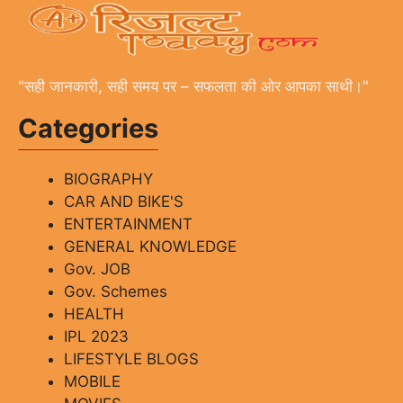
"सही जानकारी, सही समय पर – सफलता की ओर आपका साथी।"
Categories
BIOGRAPHY
CAR AND BIKE'S
ENTERTAINMENT
GENERAL KNOWLEDGE
Gov. JOB
Gov. Schemes
HEALTH
IPL 2023
LIFESTYLE BLOGS
MOBILE