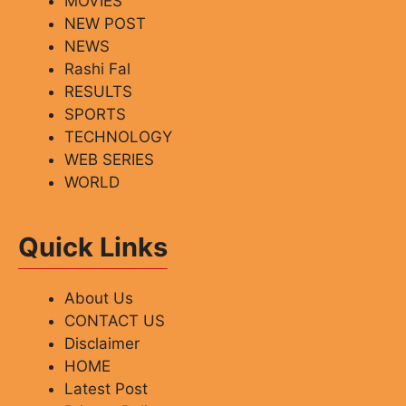
MOVIES
NEW POST
NEWS
Rashi Fal
RESULTS
SPORTS
TECHNOLOGY
WEB SERIES
WORLD
Quick Links
About Us
CONTACT US
Disclaimer
HOME
Latest Post