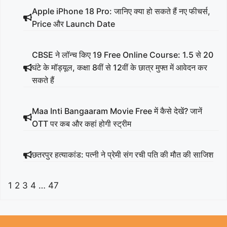
Apple iPhone 18 Pro: जानिए क्या हो सकते हैं नए फीचर्स,
Price और Launch Date
CBSE ने लॉन्च किए 19 Free Online Course: 1.5 से 20
घंटे के मॉड्यूल, कक्षा 8वीं से 12वीं के छात्र मुफ्त में आवेदन कर
सकते हैं
Maa Inti Bangaaram Movie Free में कैसे देखें? जानें
OTT पर कब और कहां होगी स्ट्रीम
छतरपुर हत्याकांड: पत्नी ने प्रेमी संग रची पति की मौत की साजिश
1
2
3
4
…
47