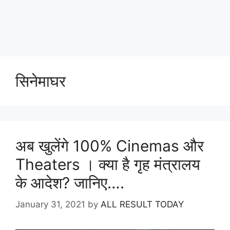
सिनेमाघर
अब खुलेंगे 100% Cinemas और
Theaters । क्या है गृह मंत्रालय
के आदेश? जानिए….
January 31, 2021
by
ALL RESULT TODAY