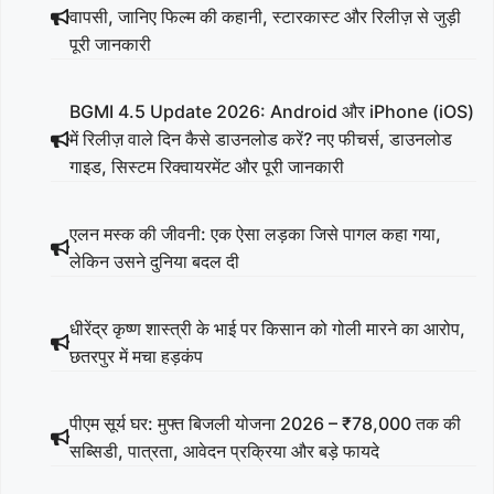
वापसी, जानिए फिल्म की कहानी, स्टारकास्ट और रिलीज़ से जुड़ी
पूरी जानकारी
BGMI 4.5 Update 2026: Android और iPhone (iOS)
में रिलीज़ वाले दिन कैसे डाउनलोड करें? नए फीचर्स, डाउनलोड
गाइड, सिस्टम रिक्वायरमेंट और पूरी जानकारी
एलन मस्क की जीवनी: एक ऐसा लड़का जिसे पागल कहा गया,
लेकिन उसने दुनिया बदल दी
धीरेंद्र कृष्ण शास्त्री के भाई पर किसान को गोली मारने का आरोप,
छतरपुर में मचा हड़कंप
पीएम सूर्य घर: मुफ्त बिजली योजना 2026 – ₹78,000 तक की
सब्सिडी, पात्रता, आवेदन प्रक्रिया और बड़े फायदे