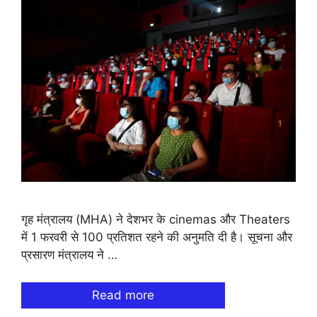
गृह मंत्रालय (MHA) ने देशभर के cinemas और Theaters
में 1 फरवरी से 100 प्रतिशत रहने की अनुमति दी है। सूचना और
प्रसारण मंत्रालय ने …
Read more