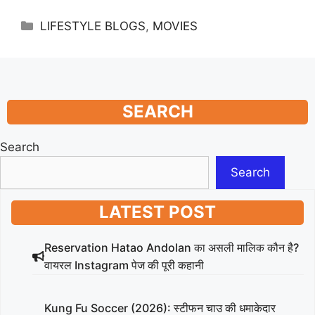
Categories
LIFESTYLE BLOGS
,
MOVIES
SEARCH
Search
Search
LATEST POST
Reservation Hatao Andolan का असली मालिक कौन है?
वायरल Instagram पेज की पूरी कहानी
Kung Fu Soccer (2026): स्टीफन चाउ की धमाकेदार