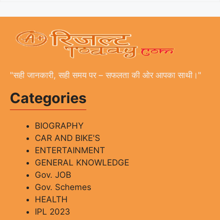
"सही जानकारी, सही समय पर – सफलता की ओर आपका साथी।"
Categories
BIOGRAPHY
CAR AND BIKE'S
ENTERTAINMENT
GENERAL KNOWLEDGE
Gov. JOB
Gov. Schemes
HEALTH
IPL 2023