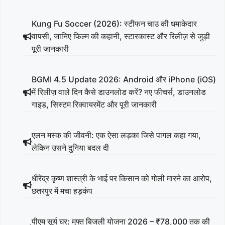
Kung Fu Soccer (2026): स्टीफन चाउ की धमाकेदार
वापसी, जानिए फिल्म की कहानी, स्टारकास्ट और रिलीज़ से जुड़ी
पूरी जानकारी
BGMI 4.5 Update 2026: Android और iPhone (iOS)
में रिलीज़ वाले दिन कैसे डाउनलोड करें? नए फीचर्स, डाउनलोड
गाइड, सिस्टम रिक्वायरमेंट और पूरी जानकारी
एलन मस्क की जीवनी: एक ऐसा लड़का जिसे पागल कहा गया,
लेकिन उसने दुनिया बदल दी
धीरेंद्र कृष्ण शास्त्री के भाई पर किसान को गोली मारने का आरोप,
छतरपुर में मचा हड़कंप
पीएम सूर्य घर: मुफ्त बिजली योजना 2026 – ₹78,000 तक की