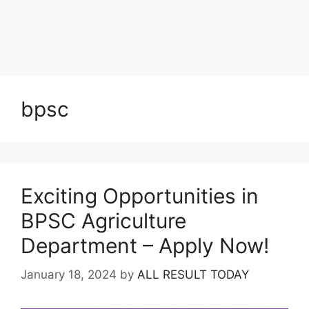
bpsc
Exciting Opportunities in
BPSC Agriculture
Department – Apply Now!
January 18, 2024
by
ALL RESULT TODAY