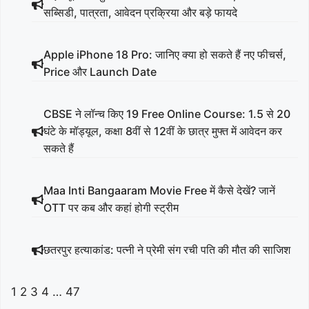
सब्सिडी, पात्रता, आवेदन प्रक्रिया और बड़े फायदे
Apple iPhone 18 Pro: जानिए क्या हो सकते हैं नए फीचर्स,
Price और Launch Date
CBSE ने लॉन्च किए 19 Free Online Course: 1.5 से 20
घंटे के मॉड्यूल, कक्षा 8वीं से 12वीं के छात्र मुफ्त में आवेदन कर
सकते हैं
Maa Inti Bangaaram Movie Free में कैसे देखें? जानें
OTT पर कब और कहां होगी स्ट्रीम
छतरपुर हत्याकांड: पत्नी ने प्रेमी संग रची पति की मौत की साजिश
1
2
3
4
…
47