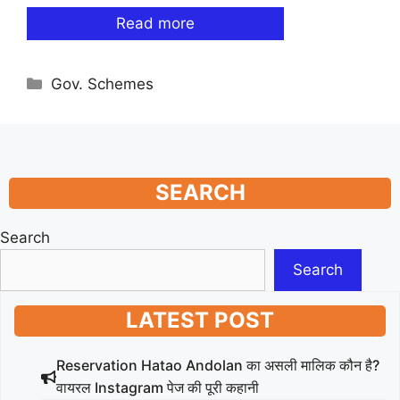
Read more
Categories
Gov. Schemes
SEARCH
Search
Search
LATEST POST
Reservation Hatao Andolan का असली मालिक कौन है?
वायरल Instagram पेज की पूरी कहानी