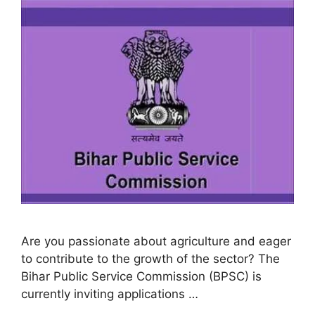
Are you passionate about agriculture and eager
to contribute to the growth of the sector? The
Bihar Public Service Commission (BPSC) is
currently inviting applications …