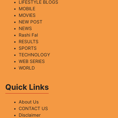
LIFESTYLE BLOGS
MOBILE
MOVIES
NEW POST
NEWS
Rashi Fal
RESULTS
SPORTS
TECHNOLOGY
WEB SERIES
WORLD
Quick Links
About Us
CONTACT US
Disclaimer