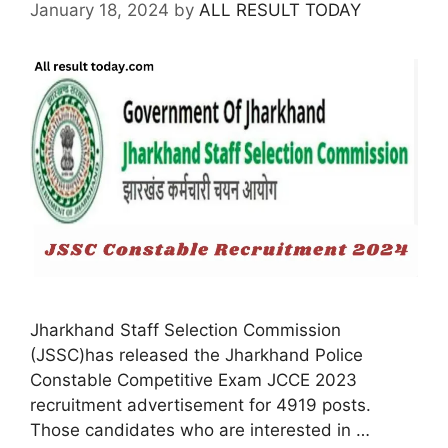
January 18, 2024
by
ALL RESULT TODAY
Jharkhand Staff Selection Commission
(JSSC)has released the Jharkhand Police
Constable Competitive Exam JCCE 2023
recruitment advertisement for 4919 posts.
Those candidates who are interested in …