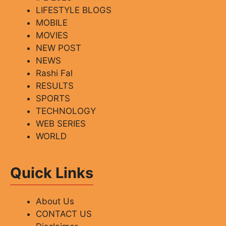
LIFESTYLE BLOGS
MOBILE
MOVIES
NEW POST
NEWS
Rashi Fal
RESULTS
SPORTS
TECHNOLOGY
WEB SERIES
WORLD
Quick Links
About Us
CONTACT US