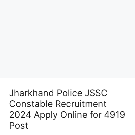
Jharkhand Police JSSC
Constable Recruitment
2024 Apply Online for 4919
Post