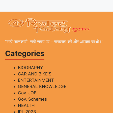
"सही जानकारी, सही समय पर – सफलता की ओर आपका साथी।"
Categories
BIOGRAPHY
CAR AND BIKE'S
ENTERTAINMENT
GENERAL KNOWLEDGE
Gov. JOB
Gov. Schemes
HEALTH
IPL 2023