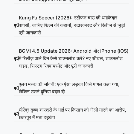
Kung Fu Soccer (2026): स्टीफन चाउ की धमाकेदार
वापसी, जानिए फिल्म की कहानी, स्टारकास्ट और रिलीज़ से जुड़ी
पूरी जानकारी
BGMI 4.5 Update 2026: Android और iPhone (iOS)
में रिलीज़ वाले दिन कैसे डाउनलोड करें? नए फीचर्स, डाउनलोड
गाइड, सिस्टम रिक्वायरमेंट और पूरी जानकारी
एलन मस्क की जीवनी: एक ऐसा लड़का जिसे पागल कहा गया,
लेकिन उसने दुनिया बदल दी
धीरेंद्र कृष्ण शास्त्री के भाई पर किसान को गोली मारने का आरोप,
छतरपुर में मचा हड़कंप