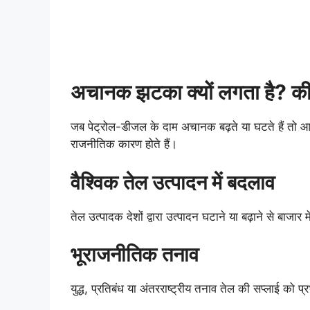
अचानक झटका क्यों लगता है? कीमत
जब पेट्रोल-डीजल के दाम अचानक बढ़ते या घटते हैं त
राजनीतिक कारण होते हैं।
वैश्विक तेल उत्पादन में बदलाव
तेल उत्पादक देशों द्वारा उत्पादन घटाने या बढ़ाने से बाजार 
भूराजनीतिक तनाव
युद्ध, प्रतिबंध या अंतरराष्ट्रीय तनाव तेल की सप्लाई को प्