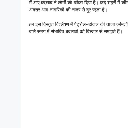
में आए बदलाव ने लोगों को चौंका दिया है। कई शहरों में की
अक्सर आम नागरिकों की नजर से दूर रहता है।
हम इस विस्तृत विश्लेषण में पेट्रोल-डीजल की ताजा कीमतों
वाले समय में संभावित बदलावों को विस्तार से समझते हैं।