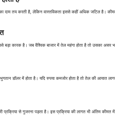
 का दाम तय करती है, लेकिन वास्तविकता इससे कहीं अधिक जटिल है। कीम
मत
े बड़ा कारक है। जब वैश्विक बाजार में तेल महंगा होता है तो उसका असर भा
भुगतान डॉलर में होता है। यदि रुपया कमजोर होता है तो तेल की आयात लाग
 प्रक्रिया से गुजरना पड़ता है। इस प्रक्रिया की लागत भी अंतिम कीमत में 