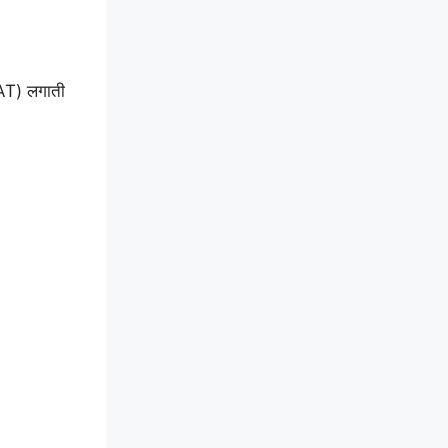
(VAT) लगाती