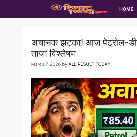
Skip
HOME
to
content
अचानक झटका! आज पेट्रोल-डीजल र
ताजा विश्लेषण
March 7, 2026
by
ALL RESULT TODAY