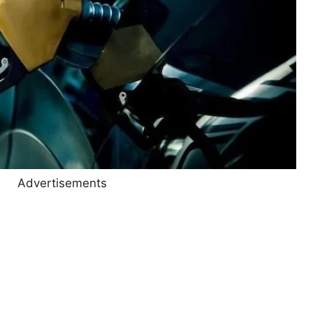
Advertisements