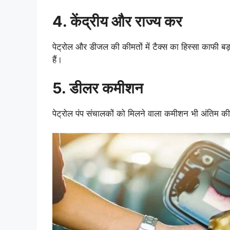
4. केंद्रीय और राज्य कर
पेट्रोल और डीजल की कीमतों में टैक्स का हिस्सा काफी बड
हैं।
5. डीलर कमीशन
पेट्रोल पंप संचालकों को मिलने वाला कमीशन भी अंतिम की