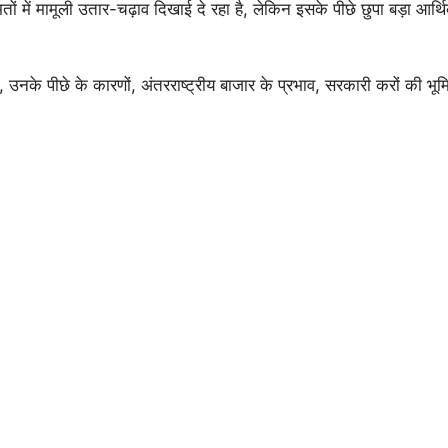
मतों में मामूली उतार-चढ़ाव दिखाई दे रहा है, लेकिन इसके पीछे छुपा बड़ा आ
, उनके पीछे के कारणों, अंतरराष्ट्रीय बाजार के प्रभाव, सरकारी करों की भ