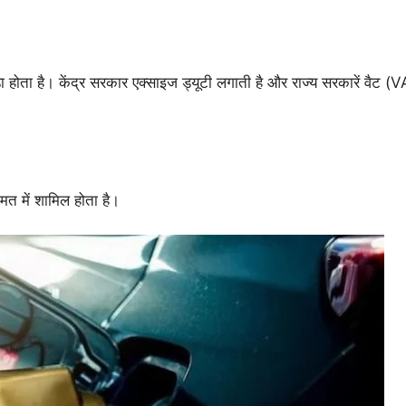
़ा होता है। केंद्र सरकार एक्साइज ड्यूटी लगाती है और राज्य सरकारें वैट 
मत में शामिल होता है।