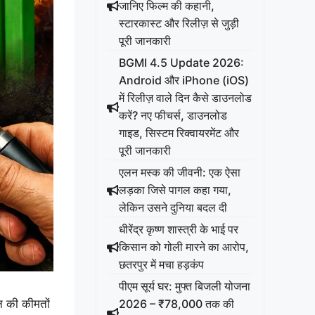
जानिए फिल्म की कहानी,
स्टारकास्ट और रिलीज़ से जुड़ी
पूरी जानकारी
BGMI 4.5 Update 2026:
Android और iPhone (iOS)
में रिलीज़ वाले दिन कैसे डाउनलोड
करें? नए फीचर्स, डाउनलोड
गाइड, सिस्टम रिक्वायरमेंट और
पूरी जानकारी
एलन मस्क की जीवनी: एक ऐसा
लड़का जिसे पागल कहा गया,
लेकिन उसने दुनिया बदल दी
धीरेंद्र कृष्ण शास्त्री के भाई पर
किसान को गोली मारने का आरोप,
छतरपुर में मचा हड़कंप
पीएम सूर्य घर: मुफ्त बिजली योजना
2026 – ₹78,000 तक की
न की कीमतों