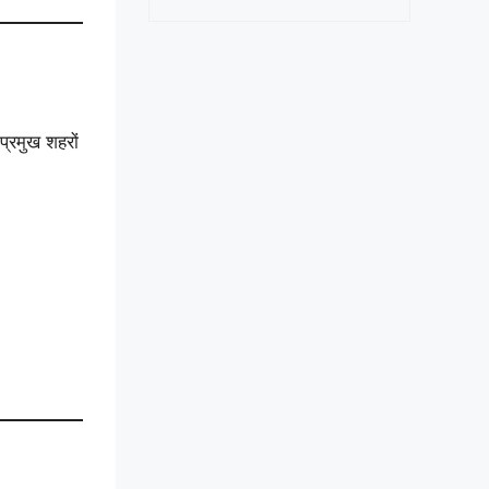
्रमुख शहरों