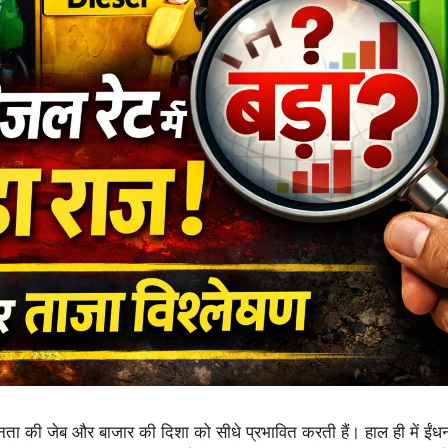
ता की जेब और बाजार की दिशा को सीधे प्रभावित करती हैं। हाल ही में ईंध