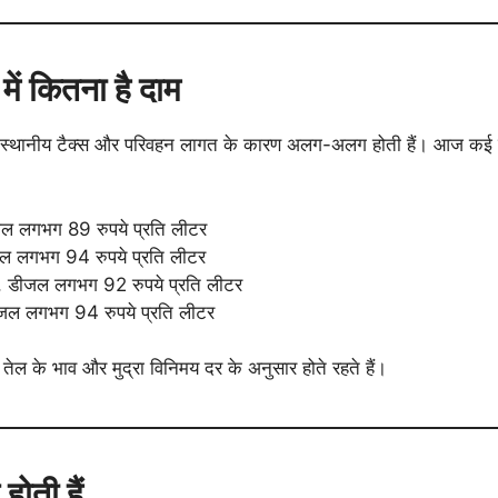
ें कितना है दाम
ं स्थानीय टैक्स और परिवहन लागत के कारण अलग-अलग होती हैं। आज कई प
जल लगभग 89 रुपये प्रति लीटर
जल लगभग 94 रुपये प्रति लीटर
र, डीजल लगभग 92 रुपये प्रति लीटर
ीजल लगभग 94 रुपये प्रति लीटर
े तेल के भाव और मुद्रा विनिमय दर के अनुसार होते रहते हैं।
ोती हैं