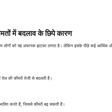
ों में बदलाव के छिपे कारण
ो आम लोगों को यह अचानक झटका लगता है। लेकिन इसके पीछे कई आर्थिक 
में तेल की कीमतें तेजी से बदलती हैं।
रभावित करते हैं, जिससे कीमतें बढ़ सकती हैं।