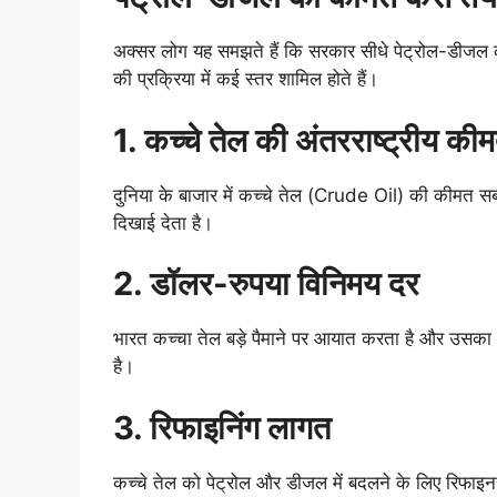
अक्सर लोग यह समझते हैं कि सरकार सीधे पेट्रोल-डीजल
की प्रक्रिया में कई स्तर शामिल होते हैं।
1. कच्चे तेल की अंतरराष्ट्रीय की
दुनिया के बाजार में कच्चे तेल (Crude Oil) की कीमत सबस
दिखाई देता है।
2. डॉलर-रुपया विनिमय दर
भारत कच्चा तेल बड़े पैमाने पर आयात करता है और उसका 
है।
3. रिफाइनिंग लागत
कच्चे तेल को पेट्रोल और डीजल में बदलने के लिए रिफाइनरी