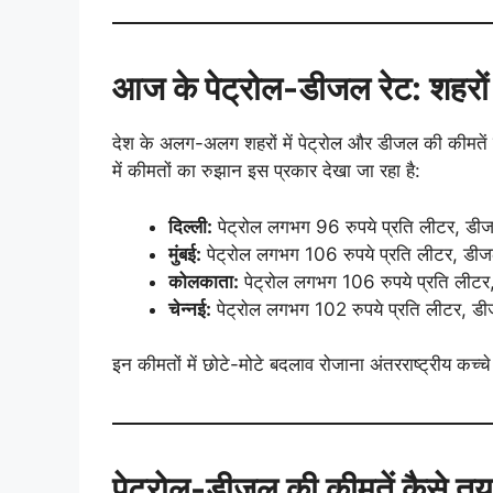
आज के पेट्रोल-डीजल रेट: शहरों म
देश के अलग-अलग शहरों में पेट्रोल और डीजल की कीमते
में कीमतों का रुझान इस प्रकार देखा जा रहा है:
दिल्ली:
पेट्रोल लगभग 96 रुपये प्रति लीटर, डी
मुंबई:
पेट्रोल लगभग 106 रुपये प्रति लीटर, डी
कोलकाता:
पेट्रोल लगभग 106 रुपये प्रति लीट
चेन्नई:
पेट्रोल लगभग 102 रुपये प्रति लीटर, ड
इन कीमतों में छोटे-मोटे बदलाव रोजाना अंतरराष्ट्रीय कच्च
पेट्रोल-डीजल की कीमतें कैसे तय ह