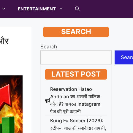
ENTERTAINMENT
SEARCH
 और
Search
Sear
LATEST POST
Reservation Hatao
Andolan का असली मालिक
कौन है? वायरल Instagram
पेज की पूरी कहानी
Kung Fu Soccer (2026):
स्टीफन चाउ की धमाकेदार वापसी,