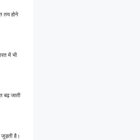
त तय होने
रत में भी
त बढ़ जाती
जुड़ती है।