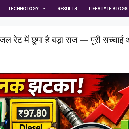
TECHNOLOGY
RESULTS
LIFESTYLE BLOGS
ेट में छुपा है बड़ा राज — पूरी सच्चाई