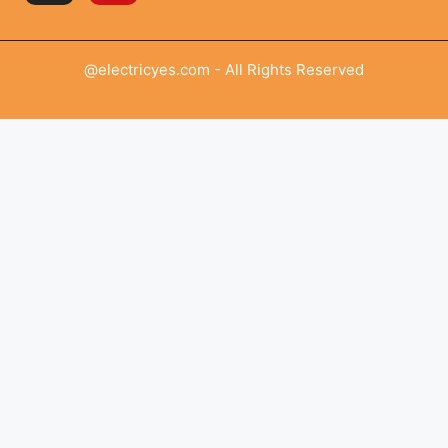
@electricyes.com - All Rights Reserved