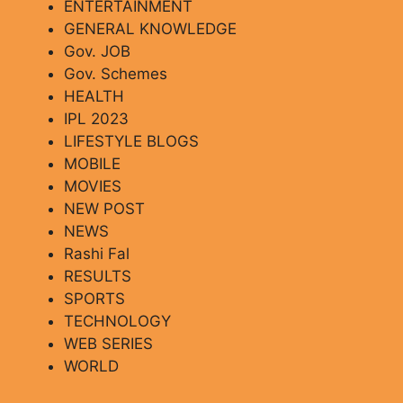
ENTERTAINMENT
GENERAL KNOWLEDGE
Gov. JOB
Gov. Schemes
HEALTH
IPL 2023
LIFESTYLE BLOGS
MOBILE
MOVIES
NEW POST
NEWS
Rashi Fal
RESULTS
SPORTS
TECHNOLOGY
WEB SERIES
WORLD