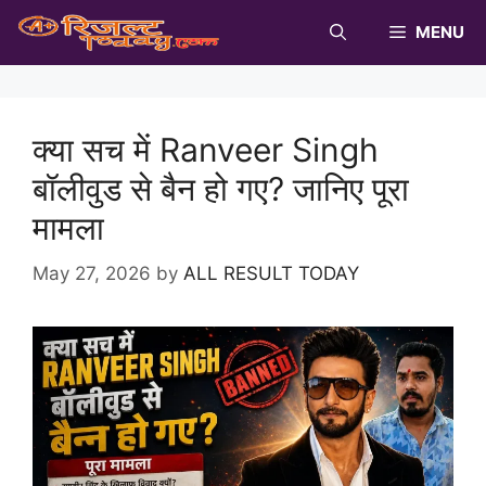
Skip
MENU
to
content
क्या सच में Ranveer Singh
बॉलीवुड से बैन हो गए? जानिए पूरा
मामला
May 27, 2026
by
ALL RESULT TODAY