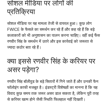
सोशल मीडिया पर लोगों की
प्रतिक्रिया
सोशल मीडिया पर यह मामला तेजी से वायरल हुआ। कुछ लोग
FWICE के फैसले का समर्थन कर रहे हैं और कह रहे हैं कि बड़े
कलाकारों को भी अनुशासन का पालन करना चाहिए। वहीं कई फैंस
रणवीर सिंह के समर्थन में उतरे और इस कार्रवाई को जरूरत से
ज्यादा कठोर बता रहे हैं।
क्या इससे रणवीर सिंह के करियर पर
असर पड़ेगा?
रणवीर सिंह बॉलीवुड के बड़े सितारों में गिने जाते हैं और उनकी फैन
फॉलोइंग काफी मजबूत है। इंडस्ट्री विशेषज्ञों का मानना है कि यह
विवाद कुछ समय तक जरूर असर डाल सकता है, लेकिन पूरी तरह
से करियर खत्म होने जैसी स्थिति फिलहाल नहीं दिखती।