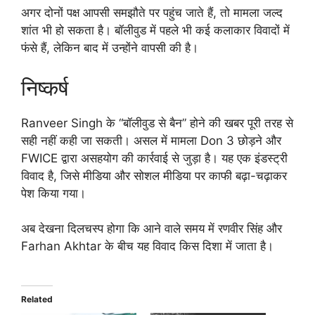
अगर दोनों पक्ष आपसी समझौते पर पहुंच जाते हैं, तो मामला जल्द
शांत भी हो सकता है। बॉलीवुड में पहले भी कई कलाकार विवादों में
फंसे हैं, लेकिन बाद में उन्होंने वापसी की है।
निष्कर्ष
Ranveer Singh के “बॉलीवुड से बैन” होने की खबर पूरी तरह से
सही नहीं कही जा सकती। असल में मामला Don 3 छोड़ने और
FWICE द्वारा असहयोग की कार्रवाई से जुड़ा है। यह एक इंडस्ट्री
विवाद है, जिसे मीडिया और सोशल मीडिया पर काफी बढ़ा-चढ़ाकर
पेश किया गया।
अब देखना दिलचस्प होगा कि आने वाले समय में रणवीर सिंह और
Farhan Akhtar के बीच यह विवाद किस दिशा में जाता है।
Related