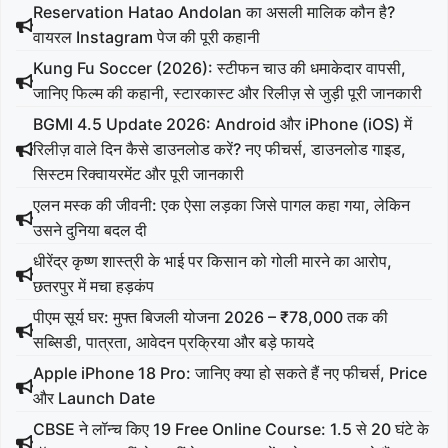
Reservation Hatao Andolan का असली मालिक कौन है?
वायरल Instagram पेज की पूरी कहानी
Kung Fu Soccer (2026): स्टीफन चाउ की धमाकेदार वापसी,
जानिए फिल्म की कहानी, स्टारकास्ट और रिलीज़ से जुड़ी पूरी जानकारी
BGMI 4.5 Update 2026: Android और iPhone (iOS) में
रिलीज़ वाले दिन कैसे डाउनलोड करें? नए फीचर्स, डाउनलोड गाइड,
सिस्टम रिक्वायरमेंट और पूरी जानकारी
एलन मस्क की जीवनी: एक ऐसा लड़का जिसे पागल कहा गया, लेकिन
उसने दुनिया बदल दी
धीरेंद्र कृष्ण शास्त्री के भाई पर किसान को गोली मारने का आरोप,
छतरपुर में मचा हड़कंप
पीएम सूर्य घर: मुफ्त बिजली योजना 2026 – ₹78,000 तक की
सब्सिडी, पात्रता, आवेदन प्रक्रिया और बड़े फायदे
Apple iPhone 18 Pro: जानिए क्या हो सकते हैं नए फीचर्स, Price
और Launch Date
CBSE ने लॉन्च किए 19 Free Online Course: 1.5 से 20 घंटे के