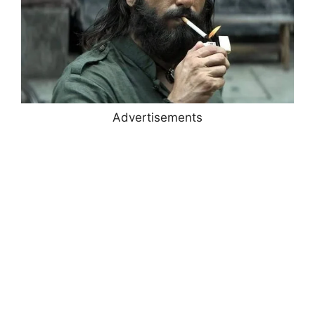
Advertisements