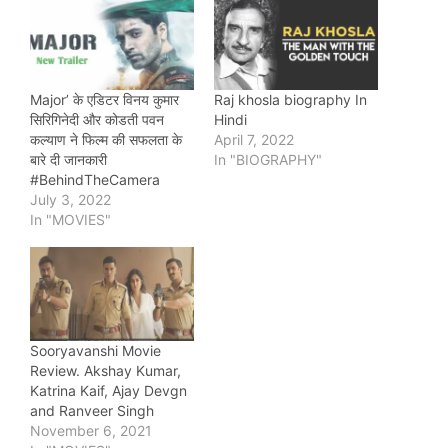
Major’ के एडिटर विनय कुमार
Raj khosla biography In
सिरिगिनेदी और कोडती पवन
Hindi
कल्याण ने फिल्म की सफलता के
April 7, 2022
बारे दी जानकारी
In "BIOGRAPHY"
#BehindTheCamera
July 3, 2022
In "MOVIES"
Sooryavanshi Movie
Review. Akshay Kumar,
Katrina Kaif, Ajay Devgn
and Ranveer Singh
November 6, 2021