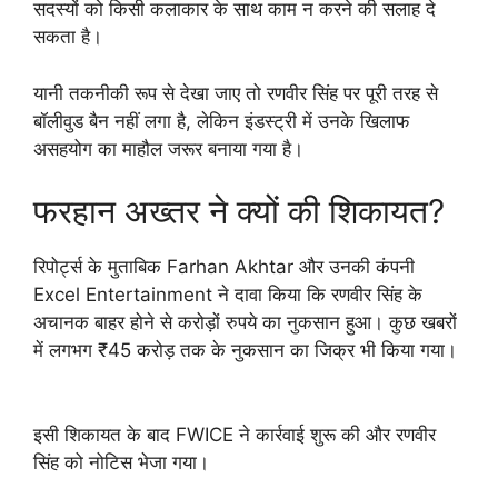
सदस्यों को किसी कलाकार के साथ काम न करने की सलाह दे
सकता है।
यानी तकनीकी रूप से देखा जाए तो रणवीर सिंह पर पूरी तरह से
बॉलीवुड बैन नहीं लगा है, लेकिन इंडस्ट्री में उनके खिलाफ
असहयोग का माहौल जरूर बनाया गया है।
फरहान अख्तर ने क्यों की शिकायत?
रिपोर्ट्स के मुताबिक Farhan Akhtar और उनकी कंपनी
Excel Entertainment ने दावा किया कि रणवीर सिंह के
अचानक बाहर होने से करोड़ों रुपये का नुकसान हुआ। कुछ खबरों
में लगभग ₹45 करोड़ तक के नुकसान का जिक्र भी किया गया।
इसी शिकायत के बाद FWICE ने कार्रवाई शुरू की और रणवीर
सिंह को नोटिस भेजा गया।