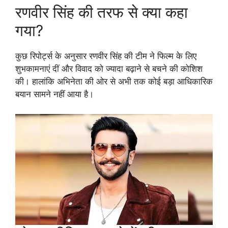
रणवीर सिंह की तरफ से क्या कहा
गया?
कुछ रिपोर्ट्स के अनुसार रणवीर सिंह की टीम ने फिल्म के लिए
शुभकामनाएं दीं और विवाद को ज्यादा बढ़ाने से बचने की कोशिश
की। हालांकि अभिनेता की ओर से अभी तक कोई बड़ा आधिकारिक
बयान सामने नहीं आया है।