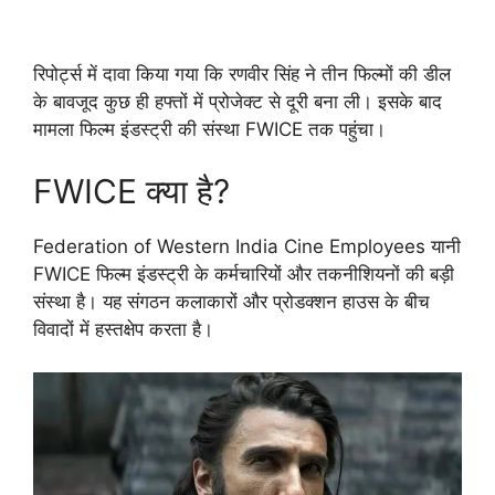
रिपोर्ट्स में दावा किया गया कि रणवीर सिंह ने तीन फिल्मों की डील
के बावजूद कुछ ही हफ्तों में प्रोजेक्ट से दूरी बना ली। इसके बाद
मामला फिल्म इंडस्ट्री की संस्था FWICE तक पहुंचा।
FWICE क्या है?
Federation of Western India Cine Employees यानी
FWICE फिल्म इंडस्ट्री के कर्मचारियों और तकनीशियनों की बड़ी
संस्था है। यह संगठन कलाकारों और प्रोडक्शन हाउस के बीच
विवादों में हस्तक्षेप करता है।