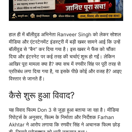
हाल ही में बॉलीवुड अभिनेता Ranveer Singh को लेकर सोशल
मीडिया और एंटरटेनमेंट इंडस्ट्री में बड़ी खबर सामने आई कि उन्हें
बॉलीवुड से “बैन” कर दिया गया है। इस खबर ने फैंस को चौंका
दिया और इंटरनेट पर कई तरह की चर्चाएं शुरू हो गईं। लेकिन
आखिर पूरा मामला क्या है? क्या सच में रणवीर सिंह पर पूरी तरह से
प्रतिबंध लगा दिया गया है, या इसके पीछे कोई और वजह है? आइए
विस्तार से जानते हैं।
कैसे शुरू हुआ विवाद?
यह विवाद फिल्म Don 3 से जुड़ा हुआ बताया जा रहा है। मीडिया
रिपोर्ट्स के अनुसार, फिल्म के निर्माता और निर्देशक Farhan
Akhtar ने आरोप लगाया कि रणवीर सिंह ने अचानक फिल्म छोड़