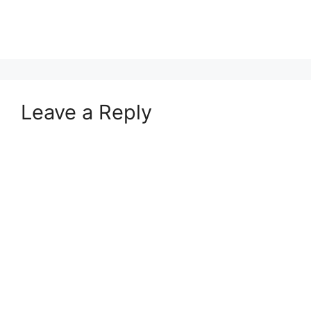
Leave a Reply