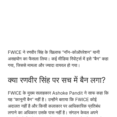
FWICE ने रणवीर सिंह के खिलाफ “नॉन-कोऑपरेशन” यानी
असहयोग का फैसला लिया। कई मीडिया रिपोर्ट्स में इसे “बैन” कहा
गया, जिससे मामला और ज्यादा वायरल हो गया।
क्या रणवीर सिंह पर सच में बैन लगा?
FWICE के मुख्य सलाहकार Ashoke Pandit ने साफ कहा कि
यह “कानूनी बैन” नहीं है। उन्होंने बताया कि FWICE कोई
अदालत नहीं है और किसी कलाकार पर आधिकारिक प्रतिबंध
लगाने का अधिकार उसके पास नहीं है। संगठन केवल अपने