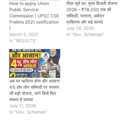
How to apply Union
पीएम सूर्य घर: मुफ्त बिजली योजना
Public Service
2026 – ₹78,000 तक की
Commission | UPSC CSE
सब्सिडी, पात्रता, आवेदन
Prelims 2021 notification
प्रक्रिया और बड़े फायदे
|
July 14, 2026
March 5, 2021
In "Gov. Schemes"
In "RESULTS"
अब घर खरीदना होगा और आसान!
4% होम लोन सब्सिडी पर सरकार
की बड़ी योजना, जानें किसे मिल
सकता है फायदा
July 11, 2026
In "Gov. Schemes"