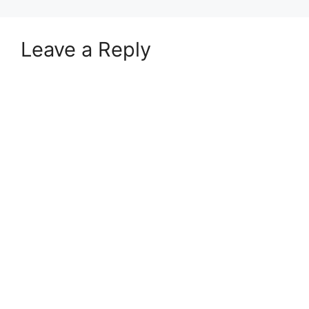
Leave a Reply