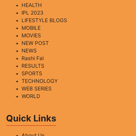
HEALTH
IPL 2023
LIFESTYLE BLOGS
MOBILE
MOVIES
NEW POST
NEWS
Rashi Fal
RESULTS
SPORTS
TECHNOLOGY
WEB SERIES
WORLD
Quick Links
About Us