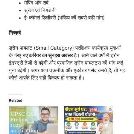
मैपिंग और सर्वे
सुरक्षा एवं निगरानी
ई-कॉमर्स डिलीवरी (भविष्य की सबसे बड़ी मांग)
निष्कर्ष
ड्रोन पायलट (Small Category) प्रशिक्षण कार्यक्रम युवाओं
के लिए
नए करियर का सुनहरा अवसर
है। आने वाले वर्षों में ड्रोन
इंडस्ट्री तेजी से बढ़ेगी और प्रमाणित ड्रोन पायलट्स की मांग कई
गुना बढ़ेगी। अगर आप तकनीक और एडवेंचर पसंद करते हैं, तो यह
कोर्स आपके लिए सही विकल्प हो सकता है।
Related