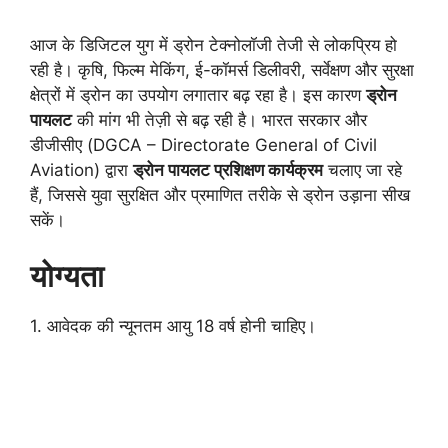
आज के डिजिटल युग में ड्रोन टेक्नोलॉजी तेजी से लोकप्रिय हो
रही है। कृषि, फिल्म मेकिंग, ई-कॉमर्स डिलीवरी, सर्वेक्षण और सुरक्षा
क्षेत्रों में ड्रोन का उपयोग लगातार बढ़ रहा है। इस कारण
ड्रोन
पायलट
की मांग भी तेज़ी से बढ़ रही है। भारत सरकार और
डीजीसीए (DGCA – Directorate General of Civil
Aviation) द्वारा
ड्रोन पायलट प्रशिक्षण कार्यक्रम
चलाए जा रहे
हैं, जिससे युवा सुरक्षित और प्रमाणित तरीके से ड्रोन उड़ाना सीख
सकें।
योग्यता
1. आवेदक की न्यूनतम आयु 18 वर्ष होनी चाहिए।