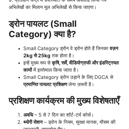
9. प्रशिक्षण केंद्र में उपस्थिति के समय अपलोड किया गये
अभिलेखों का मिलान मूल अभिलेखों से किया जाएगा।
ड्रोन पायलट (Small
Category) क्या है?
Small Category ड्रोन वे ड्रोन होते हैं जिनका
वज़न
2kg से 25kg
तक होता है।
इन्हें मुख्य रूप से
कृषि, सर्वे, वीडियोग्राफी और इंडस्ट्रियल
कामों
में इस्तेमाल किया जाता है।
Small Category ड्रोन उड़ाने के लिए DGCA से
प्रमाणित पायलट प्रशिक्षण
लेना ज़रूरी है।
प्रशिक्षण कार्यक्रम की मुख्य विशेषताएँ
अवधि
– 5 से 7 दिन का शॉर्ट-टर्म कोर्स।
थ्योरी सेशन
– ड्रोन के नियम, सुरक्षा मानक, मौसम की