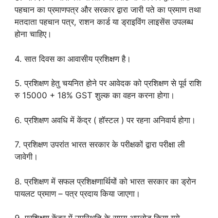
पहचान का प्रमाणपत्र और सरकार द्वारा जारी पते का प्रमाण तथा
मतदाता पहचान पत्र, राशन कार्ड या ड्राइविंग लाइसेंस उपलब्ध
होना चाहिए।
4. सात दिवस का आवासीय प्रशिक्षण है।
5. प्रशिक्षण हेतु चयनित होने पर आवेदक को प्रशिक्षण से पूर्व राशि
रु 15000 + 18% GST शुल्क का वहन करना होगा।
6. प्रशिक्षण अवधि में केंद्र ( हॉस्टल ) पर रहना अनिवार्य होगा।
7. प्रशिक्षण उपरांत भारत सरकार के परीक्षकों द्वारा परीक्षा ली
जावेगी।
8. प्रशिक्षण में सफल प्रशिक्षणार्थियों को भारत सरकार का ड्रोन
पायलट प्रमाण – पत्र प्रदाय किया जाएगा।