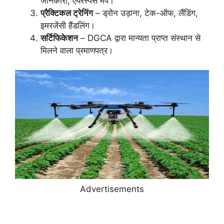
जानकारी, एयरस्पेस मैप।
प्रैक्टिकल ट्रेनिंग
– ड्रोन उड़ाना, टेक-ऑफ, लैंडिंग,
इमरजेंसी हैंडलिंग।
सर्टिफिकेशन
– DGCA द्वारा मान्यता प्राप्त संस्थान से
मिलने वाला प्रमाणपत्र।
Advertisements