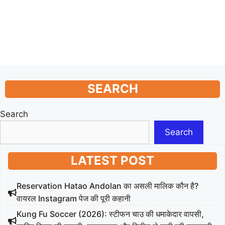
SEARCH
Search
Search
LATEST POST
Reservation Hatao Andolan का असली मालिक कौन है?
वायरल Instagram पेज की पूरी कहानी
Kung Fu Soccer (2026): स्टीफन चाउ की धमाकेदार वापसी,