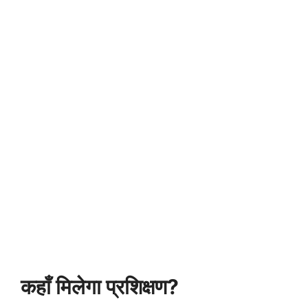
कहाँ मिलेगा प्रशिक्षण?