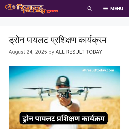
Skip
MENU
to
content
ड्रोन पायलट प्रशिक्षण कार्यक्रम
August 24, 2025
by
ALL RESULT TODAY