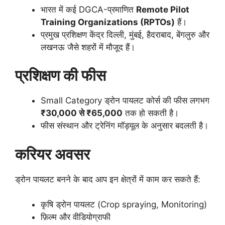
भारत में कई DGCA-प्रमाणित
Remote Pilot
Training Organizations (RPTOs)
हैं।
प्रमुख प्रशिक्षण केंद्र दिल्ली, मुंबई, हैदराबाद, बेंगलुरु और
लखनऊ जैसे शहरों में मौजूद हैं।
प्रशिक्षण की फीस
Small Category ड्रोन पायलट कोर्स की फीस लगभग
₹30,000 से ₹65,000
तक हो सकती है।
फीस संस्थान और ट्रेनिंग मॉड्यूल के अनुसार बदलती है।
करियर अवसर
ड्रोन पायलट बनने के बाद आप इन क्षेत्रों में काम कर सकते हैं:
कृषि ड्रोन पायलट (Crop spraying, Monitoring)
फ़िल्म और वीडियोग्राफी