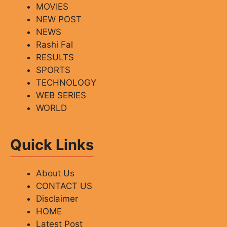
MOVIES
NEW POST
NEWS
Rashi Fal
RESULTS
SPORTS
TECHNOLOGY
WEB SERIES
WORLD
Quick Links
About Us
CONTACT US
Disclaimer
HOME
Latest Post