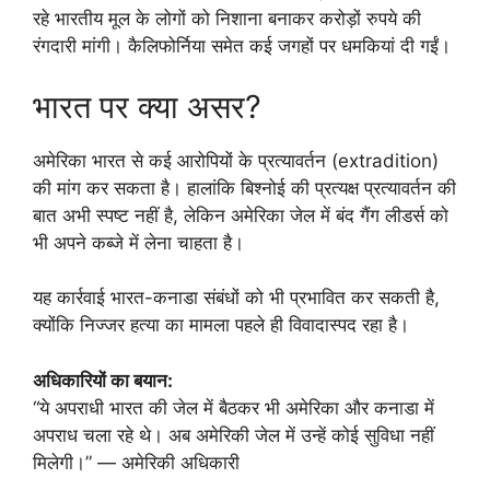
रहे भारतीय मूल के लोगों को निशाना बनाकर करोड़ों रुपये की
रंगदारी मांगी। कैलिफोर्निया समेत कई जगहों पर धमकियां दी गईं।
भारत पर क्या असर?
अमेरिका भारत से कई आरोपियों के प्रत्यावर्तन (extradition)
की मांग कर सकता है। हालांकि बिश्नोई की प्रत्यक्ष प्रत्यावर्तन की
बात अभी स्पष्ट नहीं है, लेकिन अमेरिका जेल में बंद गैंग लीडर्स को
भी अपने कब्जे में लेना चाहता है।
यह कार्रवाई भारत-कनाडा संबंधों को भी प्रभावित कर सकती है,
क्योंकि निज्जर हत्या का मामला पहले ही विवादास्पद रहा है।
अधिकारियों का बयान:
“ये अपराधी भारत की जेल में बैठकर भी अमेरिका और कनाडा में
अपराध चला रहे थे। अब अमेरिकी जेल में उन्हें कोई सुविधा नहीं
मिलेगी।” — अमेरिकी अधिकारी