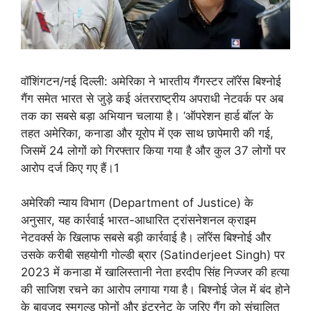
वॉशिंगटन/नई दिल्ली: अमेरिका ने भारतीय गैंगस्टर लॉरेंस बिश्नोई
गैंग समेत भारत से जुड़े कई अंतरराष्ट्रीय अपराधी नेटवर्क पर अब
तक का सबसे बड़ा अभियान चलाया है। ‘ऑपरेशन हार्ड बॉल’ के
तहत अमेरिका, कनाडा और यूरोप में एक साथ छापेमारी की गई,
जिसमें 24 लोगों को गिरफ्तार किया गया है और कुल 37 लोगों पर
आरोप दर्ज किए गए हैं।1
अमेरिकी न्याय विभाग (Department of Justice) के
अनुसार, यह कार्रवाई भारत-आधारित ट्रांसनेशनल क्राइम
नेटवर्क्स के खिलाफ सबसे बड़ी कार्रवाई है। लॉरेंस बिश्नोई और
उसके करीबी सहयोगी गोल्डी ब्रार (Satinderjeet Singh) पर
2023 में कनाडा में खालिस्तानी नेता हरदीप सिंह निज्जर की हत्या
की साजिश रचने का आरोप लगाया गया है। बिश्नोई जेल में बंद होने
के बावजूद स्मगल्ड फोनों और इंटरनेट के जरिए गैंग को संचालित