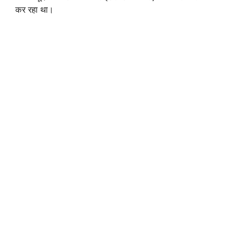
कर रहा था।