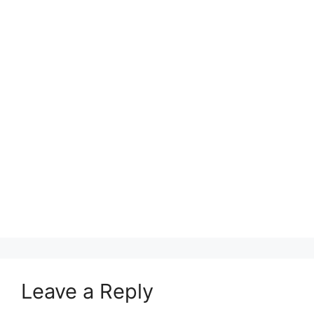
Leave a Reply