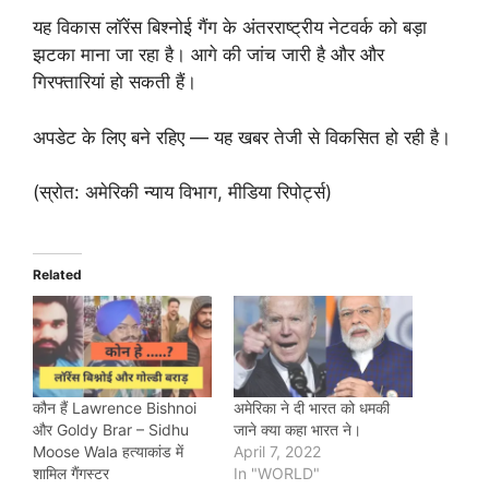
यह विकास लॉरेंस बिश्नोई गैंग के अंतरराष्ट्रीय नेटवर्क को बड़ा
झटका माना जा रहा है। आगे की जांच जारी है और और
गिरफ्तारियां हो सकती हैं।
अपडेट के लिए बने रहिए — यह खबर तेजी से विकसित हो रही है।
(स्रोत: अमेरिकी न्याय विभाग, मीडिया रिपोर्ट्स)
Related
कौन हैं Lawrence Bishnoi
अमेरिका ने दी भारत को धमकी
और Goldy Brar – Sidhu
जाने क्या कहा भारत ने।
Moose Wala हत्याकांड में
April 7, 2022
शामिल गैंगस्टर
In "WORLD"