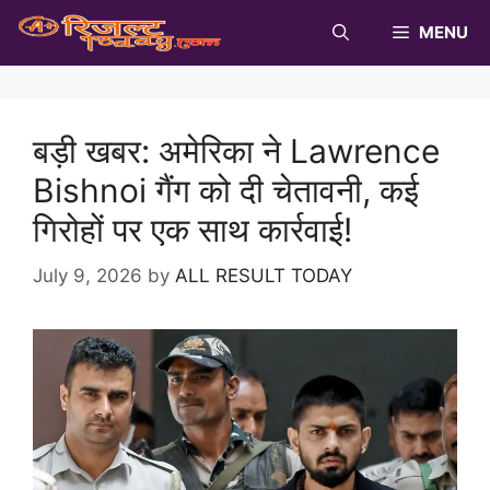
Skip
MENU
to
content
बड़ी खबर: अमेरिका ने Lawrence
Bishnoi गैंग को दी चेतावनी, कई
गिरोहों पर एक साथ कार्रवाई!
July 9, 2026
by
ALL RESULT TODAY