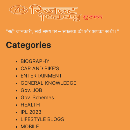
"सही जानकारी, सही समय पर – सफलता की ओर आपका साथी।"
Categories
BIOGRAPHY
CAR AND BIKE'S
ENTERTAINMENT
GENERAL KNOWLEDGE
Gov. JOB
Gov. Schemes
HEALTH
IPL 2023
LIFESTYLE BLOGS
MOBILE