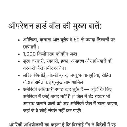
ऑपरेशन हार्ड बॉल की मुख्य बातें:
अमेरिका, कनाडा और यूरोप में 50 से ज्यादा ठिकानों पर
छापेमारी।
1,000 किलोग्राम कोकीन जब्त।
ड्रग तस्करी, रंगदारी, हत्या, अपहरण और हथियारों की
तस्करी जैसे गंभीर आरोप।
लॉरेंस बिश्नोई, गोल्डी ब्रार, जग्गू भगवानपुरिया, रोहित
गोदारा समेत कई प्रमुख नाम शामिल।
अमेरिकी अधिकारी स्पष्ट कह चुके हैं — “गुंडों के लिए
अमेरिका में कोई जगह नहीं है।” जेल में बंद रहकर भी
अपराध चलाने वालों को अब अमेरिकी जेल में डाला जाएगा,
जहां से वे कोई संपर्क नहीं कर पाएंगे।
अमेरिकी अभियोजकों का कहना है कि बिश्नोई गैंग ने विदेशों में रह