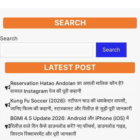
SEARCH
Search
Search
LATEST POST
Reservation Hatao Andolan का असली मालिक कौन है?
वायरल Instagram पेज की पूरी कहानी
Kung Fu Soccer (2026): स्टीफन चाउ की धमाकेदार वापसी,
जानिए फिल्म की कहानी, स्टारकास्ट और रिलीज़ से जुड़ी पूरी जानकारी
BGMI 4.5 Update 2026: Android और iPhone (iOS) में
रिलीज़ वाले दिन कैसे डाउनलोड करें? नए फीचर्स, डाउनलोड गाइड,
सिस्टम रिक्वायरमेंट और पूरी जानकारी