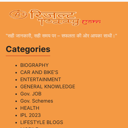
"सही जानकारी, सही समय पर – सफलता की ओर आपका साथी।"
Categories
BIOGRAPHY
CAR AND BIKE'S
ENTERTAINMENT
GENERAL KNOWLEDGE
Gov. JOB
Gov. Schemes
HEALTH
IPL 2023
LIFESTYLE BLOGS