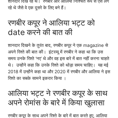
शानदार दिख रहे थे। रणबीर और आलिया निश्चित रूप से ऐसे लग
रहे थे जैसे वे एक दूसरे के लिए बने हैं।
रणबीर कपूर ने आलिया भट्ट को
date करने की बात की
शानदार दिखने के तुरंत बाद, रणबीर कपूर ने एक magazine से
अपने रिश्ते की बात की। इंटरव्यू में रणबीर ने कहा था कि उस
समय उनके रिश्ते ‘नए’ थे और वह इस बारे में बात नहीं करना चाहते
थे। उन्होंने कहा कि उनके रिश्ते को थोड़ा समय चाहिए। यह मई
2018 में उन्होंने कहा था और 2020 में रणबीर और आलिया ने इस
रिश्ते का सबके सामने इकरार किया ।
आलिया भट्ट ने रणबीर कपूर के साथ
अपने रोमांस के बारे में किया खुलासा
रणबीर कपूर के साथ अपने रिश्ते के बारे में बात करते हुए, आलिया