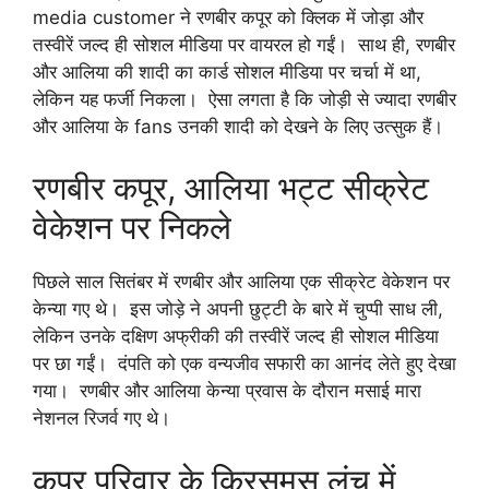
media customer ने रणबीर कपूर को क्लिक में जोड़ा और
तस्वीरें जल्द ही सोशल मीडिया पर वायरल हो गईं। साथ ही, रणबीर
और आलिया की शादी का कार्ड सोशल मीडिया पर चर्चा में था,
लेकिन यह फर्जी निकला। ऐसा लगता है कि जोड़ी से ज्यादा रणबीर
और आलिया के fans उनकी शादी को देखने के लिए उत्सुक हैं।
रणबीर कपूर, आलिया भट्ट सीक्रेट
वेकेशन पर निकले
पिछले साल सितंबर में रणबीर और आलिया एक सीक्रेट वेकेशन पर
केन्या गए थे। इस जोड़े ने अपनी छुट्टी के बारे में चुप्पी साध ली,
लेकिन उनके दक्षिण अफ्रीकी की तस्वीरें जल्द ही सोशल मीडिया
पर छा गईं। दंपति को एक वन्यजीव सफारी का आनंद लेते हुए देखा
गया। रणबीर और आलिया केन्या प्रवास के दौरान मसाई मारा
नेशनल रिजर्व गए थे।
कपूर परिवार के क्रिसमस लंच में