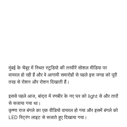
मुंबई के चेंबूर में स्थित स्टूडियो की तस्वीरें सोशल मीडिया पर
वायरल हो रही हैं और वे आगामी समारोहों से पहले इस जगह को पूरी
तरह से रोशन और रोशन दिखाती हैं।
इससे पहले आज, बांद्रा में रणबीर के नए घर को light से और तारों
से सजाया गया था।
कृष्णा राज बंगले का एक वीडियो वायरल हो गया और इसमें बंगले को
LED स्ट्रिंग लाइट से सजाते हुए दिखाया गया।