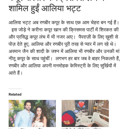
शामिल हुईं आलिया भट्ट
आलिया भट्ट अब रणबीर कपूर के साथ एक आम चेहरा बन गई हैं।
इस जोड़े ने करीना कपूर खान की क्रिसमस पार्टी में शिरकत की
और प्रसिद्ध कपूर लंच में भी नजर आए। पैपराज़ी के लिए ख़ुशी से
पोज़ देते हुए, आलिया और रणबीर पूरी तरह से प्यार में लग रहे थे।
अरमान जैन की शादी के जश्न में आलिया भी रणबीर और उनकी मां
नीतू कपूर के साथ पहुंचीं। लगभग हर बार जब वे बाहर निकलते हैं,
रणबीर और आलिया अपनी मनमोहक केमिस्ट्री के लिए सुर्खियों में
आते हैं।
Related