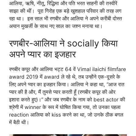
आलिया, ऋषि, नीतू, रिद्धिमा और पति भरत साहनी की तस्वीरें
साझा की थीं। पूरा गिरोह एक बड़े खुशहाल परिवार की तरह लग
रहा था। इस साल भी रणबीर और आलिया ने अपने करीबी दोस्त
अयान मुखर्जी के साथ नए साल का जश्न मनाया था।
रणबीर-आलिया ने socially किया
अपने प्यार का इजहार
रणबीर कपूर और आलिया भट्ट 64 वें Vimal ilaichi filmfare
award 2019 में award ले रहे थे, तब उन्होंने एक-दूसरे के
लिए अपने प्यार का इजहार किया। आलिया ने कहा था, “आज रात
प्यार की है और, मैं तुमसे प्यार करती हूँ (रणबीर कपूर की ओर
इशारा करते हुए)।” और जब रणबीर के नाम को best actor की
श्रेणी में winner के रूप में घोषित किया गया, तो उनका पहला
reaction आलिया को kiss करने का था, जो उनके ठीक बगल
में बैठी थी।