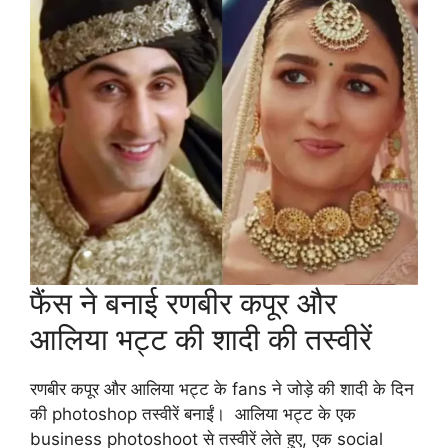
फैंस ने बनाई रणबीर कपूर और
आलिया भट्ट की शादी की तस्वीरें
रणबीर कपूर और आलिया भट्ट के fans ने जोड़े की शादी के दिन
की photoshop तस्वीरें बनाईं। आलिया भट्ट के एक
business photoshoot से तस्वीरें लेते हुए, एक social