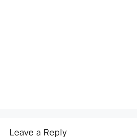
Leave a Reply