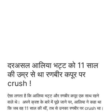
दरअसल आलिया भट्ट को 11 साल
की उम्र से था रणबीर कपूर पर
crush !
ऐसा लगता है कि आलिया भट्ट और रणबीर कपूर एक साथ रहने
वाले थे। अपने क्रश के बारे में पूछे जाने पर, आलिया ने कहा था
कि जब वह 11 साल की थीं, तब से उनका रणबीर पर crush था।