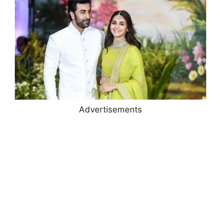
Advertisements