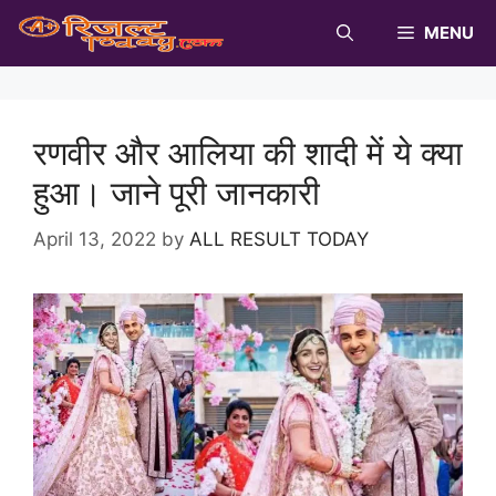
Skip
MENU
to
content
रणवीर और आलिया की शादी में ये क्या
हुआ। जाने पूरी जानकारी
April 13, 2022
by
ALL RESULT TODAY