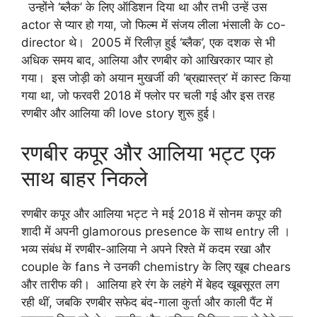
उन्होंने ‘ब्लैक’ के लिए ऑडिशन दिया था और तभी उन्हें उस
actor से प्यार हो गया, जो फिल्म में संजय लीला भंसाली के co-
director थे। 2005 में रिलीज़ हुई ‘ब्लैक’, एक दशक से भी
अधिक समय बाद, आलिया और रणबीर को आखिरकार प्यार हो
गया। इस जोड़ी को अयान मुखर्जी की ‘ब्रह्मास्त्र’ में कास्ट किया
गया था, जो फरवरी 2018 में फ्लोर पर चली गई और इस तरह
रणबीर और आलिया की love story शुरू हुई।
रणबीर कपूर और आलिया भट्ट एक
साथ बाहर निकले
रणबीर कपूर और आलिया भट्ट ने मई 2018 में सोनम कपूर की
शादी में अपनी glamorous presence के साथ entry ली ।
भव्य संबंध में रणबीर-आलिया ने अपने रिश्ते में कदम रखा और
couple के fans ने उनकी chemistry के लिए खूब chears
और तारीफ की। आलिया हरे रंग के लहंगे में बेहद खूबसूरत लग
रही थीं, जबकि रणबीर सफेद बंद-गाला कुर्ता और काली पैंट में