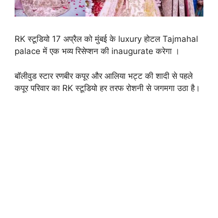
RK स्टूडियो 17 अप्रैल को मुंबई के luxury होटल Tajmahal
palace में एक भव्य रिसेप्शन की inaugurate करेगा ।
बॉलीवुड स्टार रणबीर कपूर और आलिया भट्ट की शादी से पहले
कपूर परिवार का RK स्टूडियो हर तरफ रोशनी से जगमगा उठा है।