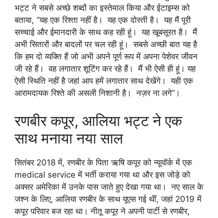
भट्ट ने सबसे अच्छे शब्दों का इस्तेमाल किया और ईटाइम्स को
बताया, “यह एक रिश्ता नहीं है। यह एक दोस्ती है। यह मैं पूरी
सच्चाई और ईमानदारी के साथ कह रही हूं। यह खूबसूरत है। मैं
अभी सितारों और बादलों पर चल रही हूं। सबसे अच्छी बात यह है
कि हम दो व्यक्ति हैं जो अभी अपने पूर्ण रूप में अपना पेशेवर जीवन
जी रहे हैं। वह लगातार शूटिंग कर रहे हैं। मैं भी ऐसी ही हूं। यह
ऐसी स्थिति नहीं है जहां आप हमें लगातार साथ देखेंगे। यही एक
आरामदायक रिश्ते की असली निशानी है। नज़र ना लगे”।
रणबीर कपूर, आलिया भट्ट ने एक
साथ मनाया नया साल
सितंबर 2018 में, रणबीर के पिता ऋषि कपूर को न्यूयॉर्क में एक
medical service में भर्ती कराया गया था और इस जोड़े को
अक्सर अमेरिका में उनके पास जाते हुए देखा गया था। नए साल के
जश्न के लिए, आलिया रणबीर के साथ यूएस गई थीं, जहां 2019 में
कपूर परिवार बज रहा था। नीतू कपूर ने अपनी पार्टी से रणबीर,