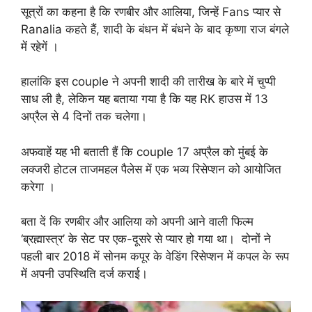
सूत्रों का कहना है कि रणबीर और आलिया, जिन्हें Fans प्यार से
Ranalia कहते हैं, शादी के बंधन में बंधने के बाद कृष्णा राज बंगले
में रहेगें ।
हालांकि इस couple ने अपनी शादी की तारीख के बारे में चुप्पी
साध ली है, लेकिन यह बताया गया है कि यह RK हाउस में 13
अप्रैल से 4 दिनों तक चलेगा।
अफवाहें यह भी बताती हैं कि couple 17 अप्रैल को मुंबई के
लक्जरी होटल ताजमहल पैलेस में एक भव्य रिसेप्शन को आयोजित
करेगा ।
बता दें कि रणबीर और आलिया को अपनी आने वाली फिल्म
‘ब्रह्मास्त्र’ के सेट पर एक-दूसरे से प्यार हो गया था। दोनों ने
पहली बार 2018 में सोनम कपूर के वेडिंग रिसेप्शन में कपल के रूप
में अपनी उपस्थिति दर्ज कराई।