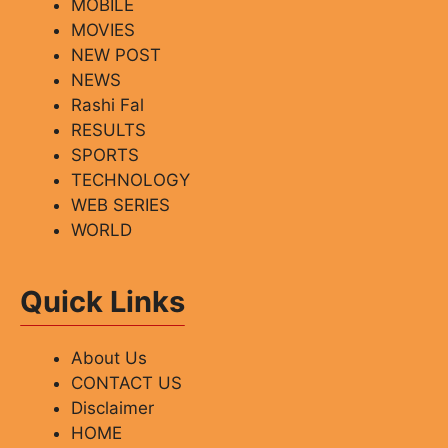
MOBILE
MOVIES
NEW POST
NEWS
Rashi Fal
RESULTS
SPORTS
TECHNOLOGY
WEB SERIES
WORLD
Quick Links
About Us
CONTACT US
Disclaimer
HOME