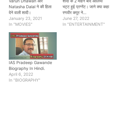
Varun Dhawan और
शादी के 2 महिने बाद आलिया
Natasha Dalal ने की हिला
भट्ट हुई प्रग्नेंट। जाने क्या कहा
देने वाली शादी।
रणवीर कपूर ने…
January 23, 2021
June 27, 2022
In "MOVIES"
In "ENTERTAINMENT"
IAS Pradeep Gawande
Biography In Hindi.
April 6, 2022
In "BIOGRAPHY"