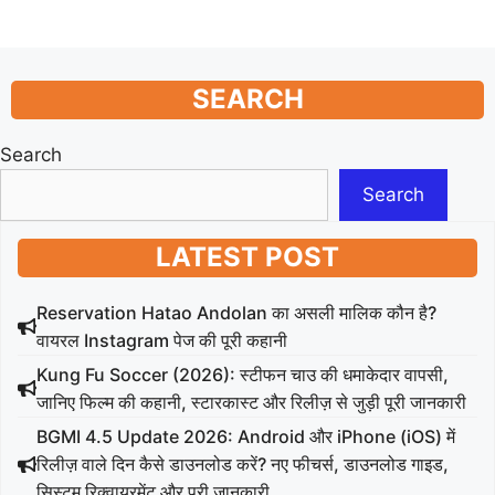
SEARCH
Search
Search
LATEST POST
Reservation Hatao Andolan का असली मालिक कौन है?
वायरल Instagram पेज की पूरी कहानी
Kung Fu Soccer (2026): स्टीफन चाउ की धमाकेदार वापसी,
जानिए फिल्म की कहानी, स्टारकास्ट और रिलीज़ से जुड़ी पूरी जानकारी
BGMI 4.5 Update 2026: Android और iPhone (iOS) में
रिलीज़ वाले दिन कैसे डाउनलोड करें? नए फीचर्स, डाउनलोड गाइड,
सिस्टम रिक्वायरमेंट और पूरी जानकारी