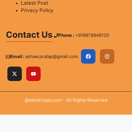
Latest Post
Privacy Policy
Contact Us
Phone :
+918878948120
Email :
ashaw.pratap@gmail.com
@electricyes.com - All Rights Reserved