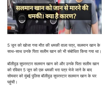
5 जून को खोजा गया मौत की धमकी वाला पत्र, सलमान खान के
साथ-साथ उनके पिता सलीम खान को भी संबोधित किया गया था।
बॉलीवुड सुपरस्टार सलमान खान को और उनके पिता सलीम खान
को रविवार 5 जून को एक धमकी भरा पत्र भेजे जाने के बाद
सोमवार को मुंबई पुलिस बॉलीवुड सुपरस्टार सलमान खान के घर
पहुंची।