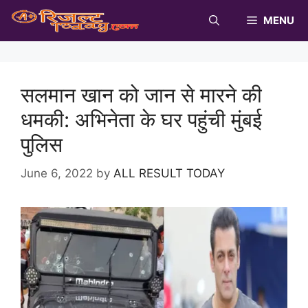
Skip
MENU
to
content
सलमान खान को जान से मारने की
धमकी: अभिनेता के घर पहुंची मुंबई
पुलिस
June 6, 2022
by
ALL RESULT TODAY