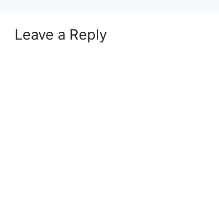
Leave a Reply