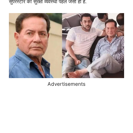
सुपरस्टार की सुरक्षा व्यवस्था पहले जैसी ही है.
Advertisements