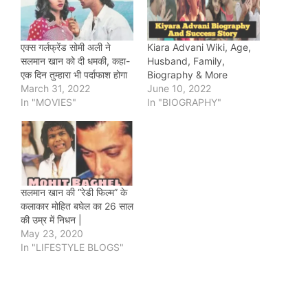
एक्स गर्लफ्रेंड सोमी अली ने
Kiara Advani Wiki, Age,
सलमान खान को दी धमकी, कहा-
Husband, Family,
एक दिन तुम्हारा भी पर्दाफाश होगा
Biography & More
March 31, 2022
June 10, 2022
In "MOVIES"
In "BIOGRAPHY"
सलमान खान की “रेडी फिल्म” के
कलाकार मोहित बघेल का 26 साल
की उम्र में निधन |
May 23, 2020
In "LIFESTYLE BLOGS"