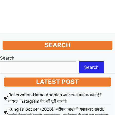
SEARCH
Search
Search
LATEST POST
Reservation Hatao Andolan का असली मालिक कौन है?
वायरल Instagram पेज की पूरी कहानी
Kung Fu Soccer (2026): स्टीफन चाउ की धमाकेदार वापसी,