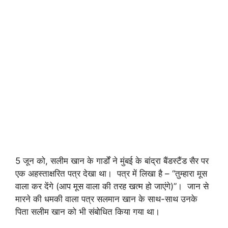
5 जून को, सलीम खान के गार्डों ने मुंबई के बांद्रा बैंडस्टैंड सैर पर
एक अहस्ताक्षरित पत्र देखा था। पत्र में लिखा है – “तुम्हारा मूस
वाला कर देंगे (आप मूस वाला की तरह खत्म हो जाएंगे)”। जान से
मारने की धमकी वाला पत्र सलमान खान के साथ-साथ उनके
पिता सलीम खान को भी संबोधित किया गया था।