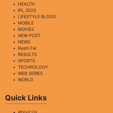
HEALTH
IPL 2023
LIFESTYLE BLOGS
MOBILE
MOVIES
NEW POST
NEWS
Rashi Fal
RESULTS
SPORTS
TECHNOLOGY
WEB SERIES
WORLD
Quick Links
About Us