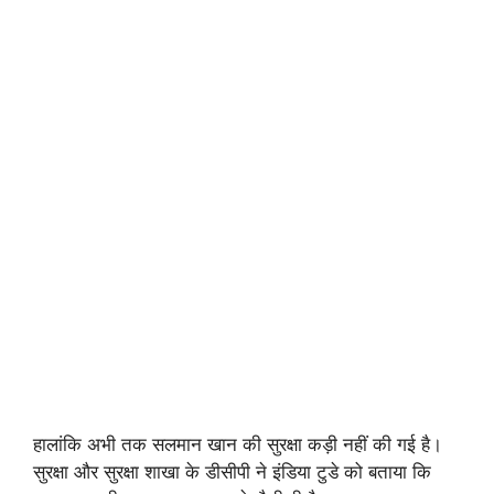
हालांकि अभी तक सलमान खान की सुरक्षा कड़ी नहीं की गई है।
सुरक्षा और सुरक्षा शाखा के डीसीपी ने इंडिया टुडे को बताया कि