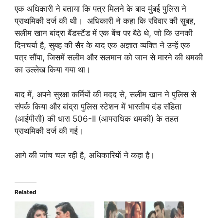
एक अधिकारी ने बताया कि पत्र मिलने के बाद मुंबई पुलिस ने
प्राथमिकी दर्ज की थी। अधिकारी ने कहा कि रविवार की सुबह,
सलीम खान बांद्रा बैंडस्टैंड में एक बेंच पर बैठे थे, जो कि उनकी
दिनचर्या है, सुबह की सैर के बाद एक अज्ञात व्यक्ति ने उन्हें एक
पत्र सौंपा, जिसमें सलीम और सलमान को जान से मारने की धमकी
का उल्लेख किया गया था।
बाद में, अपने सुरक्षा कर्मियों की मदद से, सलीम खान ने पुलिस से
संपर्क किया और बांद्रा पुलिस स्टेशन में भारतीय दंड संहिता
(आईपीसी) की धारा 506-II (आपराधिक धमकी) के तहत
प्राथमिकी दर्ज की गई।
आगे की जांच चल रही है, अधिकारियों ने कहा है।
Related