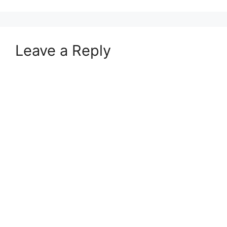
Leave a Reply