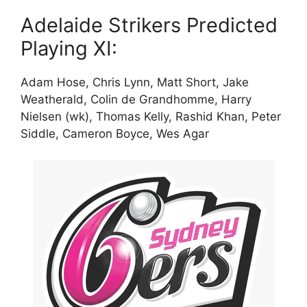
Adelaide Strikers Predicted
Playing XI:
Adam Hose, Chris Lynn, Matt Short, Jake
Weatherald, Colin de Grandhomme, Harry
Nielsen (wk), Thomas Kelly, Rashid Khan, Peter
Siddle, Cameron Boyce, Wes Agar