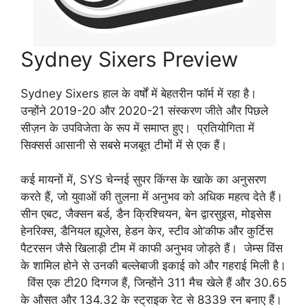
Sydney Sixers Preview
Sydney Sixers हाल के वर्षों में बेहतरीन फॉर्म में रहा है।
उन्होंने
2019-20
और
2020-21
संस्करण जीते और पिछले
सीज़न के उपविजेता के रूप में समाप्त हुए। प्रतियोगिता में
सिक्सर्स आसानी से सबसे मजबूत टीमों में से एक हैं।
कई मायनों में, SYS चेन्नई सुपर किंग्स के खाके का अनुसरण
करते हैं, जो युवाओं की तुलना में अनुभव को अधिक महत्व देते हैं।
सीन एबट, जैक्सन बर्ड, डैन क्रिश्चियन, बेन द्वारसुइस, मोइसेस
हेनरिक्स, डैनियल ह्यूजेस, हेडन केर, स्टीव ओ’कीफ और कुर्टिस
पैटरसन जैसे खिलाड़ी टीम में काफी अनुभव जोड़ते हैं। जेम्स विंस
के शामिल होने से उनकी बल्लेबाजी इकाई को और गहराई मिली है।
विंस एक टी20 दिग्गज हैं, जिन्होंने 311 मैच खेले हैं और 30.65
के औसत और 134.32 के स्ट्राइक रेट से 8339 रन बनाए हैं।