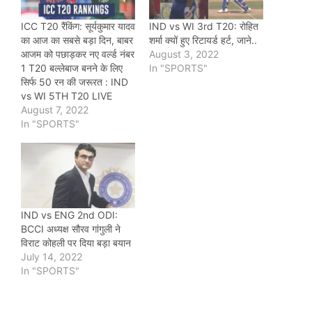
ICC T20 रैंकिंग: सूर्यकुमार यादव
IND vs WI 3rd T20: रोहित
का आज का सबसे बड़ा दिन, बाबर
शर्मा क्यों हुए रिटायर्ड हर्ट, जाने..
आजम को पछाड़कर नए वर्ल्ड नंबर
August 3, 2022
1 T20 बल्लेबाज बनने के लिए
In "SPORTS"
सिर्फ 50 रन की जरूरत : IND
vs WI 5TH T20 LIVE
August 7, 2022
In "SPORTS"
IND vs ENG 2nd ODI:
BCCI अध्यक्ष सौरव गांगुली ने
विराट कोहली पर दिया बड़ा बयान
July 14, 2022
In "SPORTS"