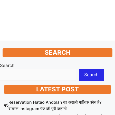
SEARCH
Search
Search
LATEST POST
Reservation Hatao Andolan का असली मालिक कौन है?
वायरल Instagram पेज की पूरी कहानी