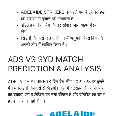
ADELAIDE STRIKERS के पहले गेम में ट्रैविस हेड
की सेवाओं से चूकने की संभावना है।
एडिलेड के लिए लेग स्पिनर राशिद खान अहम गेंदबाज
होंगे।
सिडनी सिक्सर्स ने इस सीजन में अनुभवी जेम्स विंस को
अपनी टीम में शामिल किया है।
ADS VS SYD MATCH
PREDICTION & ANALYSIS
ADELAIDE STRIKERS बिग बैश लीग
2022-23
के दूसरे
मैच में सिडनी सिक्सर्स से भिड़ेगी। पूर्व में स्ट्राइकर्स पर सिक्सर्स
का दबदबा रहा है लेकिन यह नया सीजन है और एडिलेड को घर में
हराना आसान नहीं होगा।