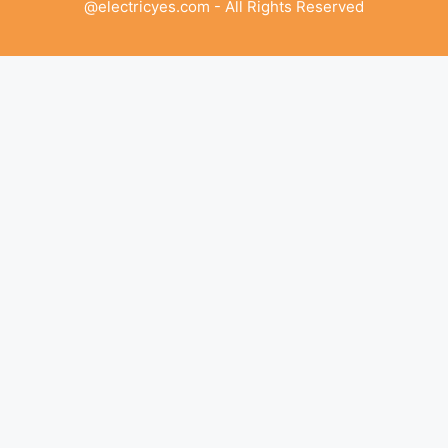
@electricyes.com - All Rights Reserved