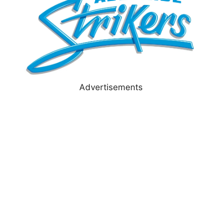
Advertisements