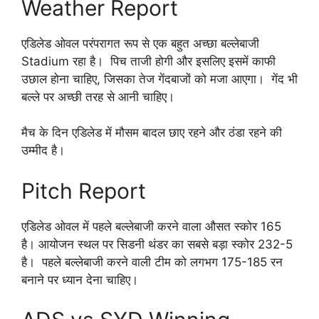
Weather Report
एडिलेड ओवल परंपरागत रूप से एक बहुत अच्छा बल्लेबाजी
Stadium रहा है। पिच ताजी होगी और इसलिए इसमें काफी
उछाल होना चाहिए, जिसका तेज गेंदबाजों को मजा आएगा। गेंद भी
बल्ले पर अच्छी तरह से आनी चाहिए।
मैच के दिन एडिलेड में मौसम बादल छाए रहने और ठंडा रहने की
उम्मीद है।
Pitch Report
एडिलेड ओवल में पहले बल्लेबाजी करने वाला औसत स्कोर 165
है। आयोजन स्थल पर सिडनी थंडर का सबसे बड़ा स्कोर 232-5
है। पहले बल्लेबाजी करने वाली टीम को लगभग
175-185
रन
बनाने पर ध्यान देना चाहिए।