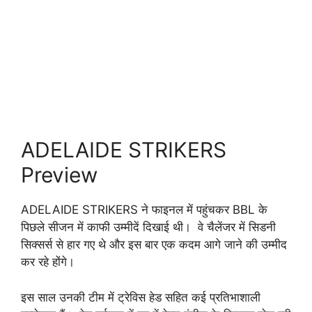
ADELAIDE STRIKERS
Preview
ADELAIDE STRIKERS ने फाइनल में पहुंचकर BBL के
पिछले सीजन में काफी उम्मीदें दिखाई थी। वे चैलेंजर में सिडनी
सिक्सर्स से हार गए थे और इस बार एक कदम आगे जाने की उम्मीद
कर रहे होंगे।
इस साल उनकी टीम में ट्रेविस हेड सहित कई प्रतिभाशाली