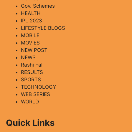
Gov. Schemes
HEALTH
IPL 2023
LIFESTYLE BLOGS
MOBILE
MOVIES
NEW POST
NEWS
Rashi Fal
RESULTS
SPORTS
TECHNOLOGY
WEB SERIES
WORLD
Quick Links