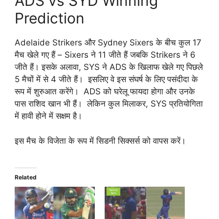
ADS vs SYD Winning
Prediction
Adelaide Strikers और Sydney Sixers के बीच कुल 17
मैच खेले गए हैं – Sixers ने 11 जीते हैं जबकि Strikers ने 6
जीते हैं। इसके अलावा, SYS ने ADS के खिलाफ खेले गए पिछले
5 मैचों में से 4 जीते हैं। इसलिए वे इस संघर्ष के लिए पसंदीदा के
रूप में शुरुआत करेंगे। ADS को घरेलू फायदा होगा और उनके
पास राशिद खान भी हैं। लेकिन कुल मिलाकर, SYS प्रतियोगिता
में हावी होने में सक्षम है।
इस मैच के विजेता के रूप में सिडनी सिक्सर्स को वापस करें।
Related