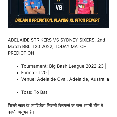
ADELAIDE STRIKERS VS SYDNEY SIXERS, 2nd
Match BBL T
20 2022
, TODAY MATCH
PREDICTION
Tournament: Big Bash League 2022-23 |
Format: T20 |
Venue: Adelaide Oval, Adelaide, Australia
|
Toss: To Bat
पिछले साल के उपविजेता सिडनी सिक्सर्स के पास अपनी टीम में
काफी अनुभव है।