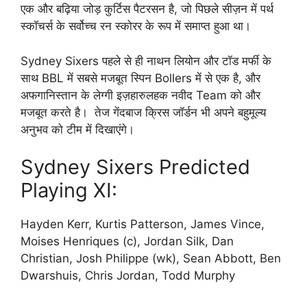
एक और बढ़िया जोड़ कुर्टिस पैटरसन है, जो पिछले सीज़न में पर्थ
स्कॉचर्स के सर्वोच्च रन स्कोरर के रूप में समाप्त हुआ था।
Sydney Sixers पहले से ही नाथन लियोन और टॉड मर्फी के
साथ BBL में सबसे मजबूत स्पिन Bollers में से एक है, और
अफगानिस्तान के लेग्गी इज़हारुलहक नवीद Team को और
मजबूत करते है। तेज गेंदबाज क्रिस जॉर्डन भी अपने बहुमूल्य
अनुभव को टीम में दिखाएंगे।
Sydney Sixers Predicted
Playing XI:
Hayden Kerr, Kurtis Patterson, James Vince,
Moises Henriques (c), Jordan Silk, Dan
Christian, Josh Philippe (wk), Sean Abbott, Ben
Dwarshuis, Chris Jordan, Todd Murphy