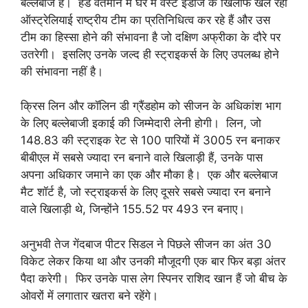
बल्लेबाज हैं। हेड वर्तमान में घर में वेस्ट इंडीज के खिलाफ खेल रही
ऑस्ट्रेलियाई राष्ट्रीय टीम का प्रतिनिधित्व कर रहे हैं और उस
टीम का हिस्सा होने की संभावना है जो दक्षिण अफ्रीका के दौरे पर
उतरेगी। इसलिए उनके जल्द ही स्ट्राइकर्स के लिए उपलब्ध होने
की संभावना नहीं है।
क्रिस लिन और कॉलिन डी ग्रैंडहोम को सीजन के अधिकांश भाग
के लिए बल्लेबाजी इकाई की जिम्मेदारी लेनी होगी। लिन, जो
148.83 की स्ट्राइक रेट से 100 पारियों में 3005 रन बनाकर
बीबीएल में सबसे ज्यादा रन बनाने वाले खिलाड़ी हैं, उनके पास
अपना अधिकार जमाने का एक और मौका है। एक और बल्लेबाज
मैट शॉर्ट है, जो स्ट्राइकर्स के लिए दूसरे सबसे ज्यादा रन बनाने
वाले खिलाड़ी थे, जिन्होंने 155.52 पर 493 रन बनाए।
अनुभवी तेज गेंदबाज पीटर सिडल ने पिछले सीजन का अंत 30
विकेट लेकर किया था और उनकी मौजूदगी एक बार फिर बड़ा अंतर
पैदा करेगी। फिर उनके पास लेग स्पिनर राशिद खान हैं जो बीच के
ओवरों में लगातार खतरा बने रहेंगे।