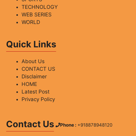
TECHNOLOGY
WEB SERIES
WORLD
Quick Links
About Us
CONTACT US
Disclaimer
HOME
Latest Post
Privacy Policy
Contact Us
Phone :
+918878948120