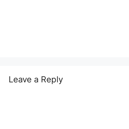
Leave a Reply