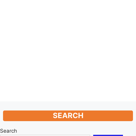
SEARCH
Search