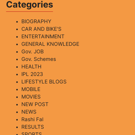
Categories
BIOGRAPHY
CAR AND BIKE'S
ENTERTAINMENT
GENERAL KNOWLEDGE
Gov. JOB
Gov. Schemes
HEALTH
IPL 2023
LIFESTYLE BLOGS
MOBILE
MOVIES
NEW POST
NEWS
Rashi Fal
RESULTS
SPORTS