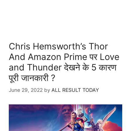
Chris Hemsworth’s Thor
And Amazon Prime पर Love
and Thunder देखने के 5 कारण
पूरी जानकारी ?
June 29, 2022
by
ALL RESULT TODAY