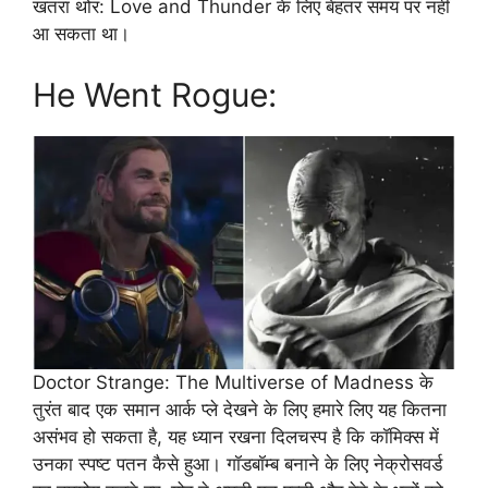
खतरा थोर: Love and Thunder के लिए बेहतर समय पर नहीं
आ सकता था।
He Went Rogue:
Doctor Strange: The Multiverse of Madness के
तुरंत बाद एक समान आर्क प्ले देखने के लिए हमारे लिए यह कितना
असंभव हो सकता है, यह ध्यान रखना दिलचस्प है कि कॉमिक्स में
उनका स्पष्ट पतन कैसे हुआ। गॉडबॉम्ब बनाने के लिए नेक्रोसवर्ड