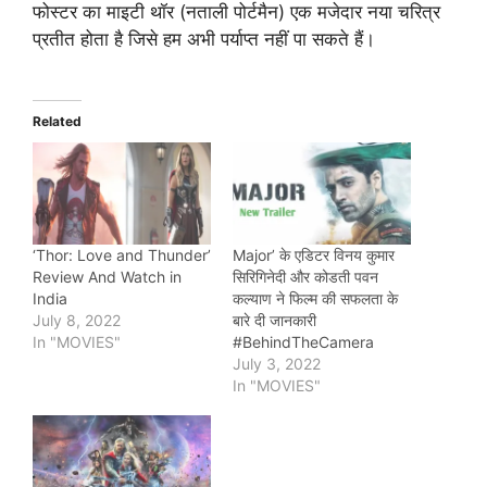
फोस्टर का माइटी थॉर (नताली पोर्टमैन) एक मजेदार नया चरित्र
प्रतीत होता है जिसे हम अभी पर्याप्त नहीं पा सकते हैं।
Related
‘Thor: Love and Thunder’
Major’ के एडिटर विनय कुमार
Review And Watch in
सिरिगिनेदी और कोडती पवन
India
कल्याण ने फिल्म की सफलता के
July 8, 2022
बारे दी जानकारी
In "MOVIES"
#BehindTheCamera
July 3, 2022
In "MOVIES"