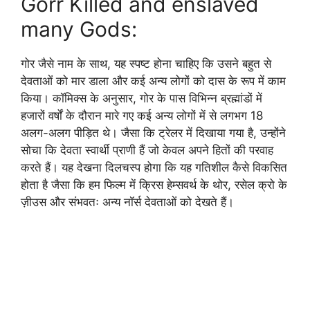
Gorr Killed and enslaved
many Gods:
गोर जैसे नाम के साथ, यह स्पष्ट होना चाहिए कि उसने बहुत से
देवताओं को मार डाला और कई अन्य लोगों को दास के रूप में काम
किया। कॉमिक्स के अनुसार, गोर के पास विभिन्न ब्रह्मांडों में
हजारों वर्षों के दौरान मारे गए कई अन्य लोगों में से लगभग 18
अलग-अलग पीड़ित थे। जैसा कि ट्रेलर में दिखाया गया है, उन्होंने
सोचा कि देवता स्वार्थी प्राणी हैं जो केवल अपने हितों की परवाह
करते हैं। यह देखना दिलचस्प होगा कि यह गतिशील कैसे विकसित
होता है जैसा कि हम फिल्म में क्रिस हेम्सवर्थ के थोर, रसेल क्रो के
ज़ीउस और संभवतः अन्य नॉर्स देवताओं को देखते हैं।