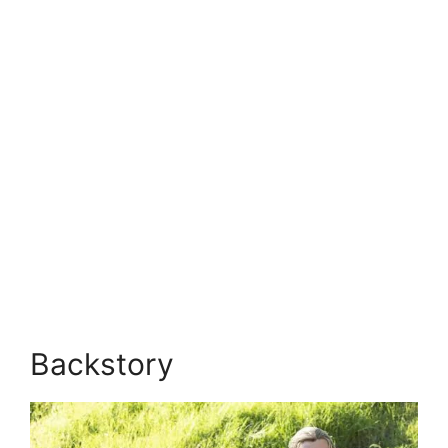
Backstory