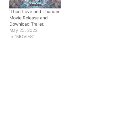
‘Thor: Love and Thunder’
Movie Release and
Download Trailer.
May 25, 2022
In "MOVIES"