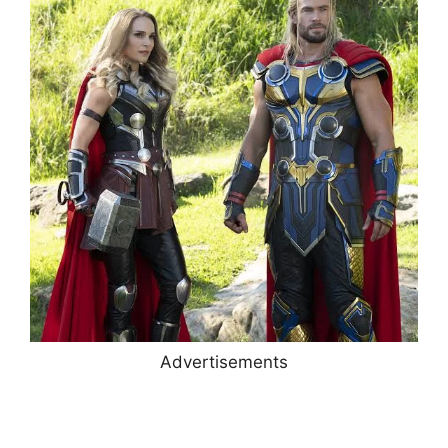
Advertisements