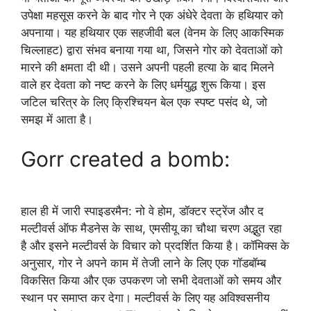
उपेक्षा महसूस करने के बाद गोर ने एक अंधेरे देवता के हथियार को
अपनाया। यह हथियार एक सहजीवी बल (वेनम के लिए आकस्मिक
चिल्लाहट) द्वारा संभव बनाया गया था, जिसने गोर को देवताओं को
मारने की क्षमता दी थी। उसने अपनी पहली हत्या के बाद मिलने
वाले हर देवता को नष्ट करने के लिए धर्मयुद्ध शुरू किया। इस
जटिल चरित्र के लिए क्रिश्चियन बेल एक स्पष्ट पसंद थे, जो
समझ में आता है।
Gorr created a bomb:
हाल ही में जारी स्पाइडरमैन: नो वे होम, डॉक्टर स्ट्रेंज और द
मल्टीवर्स ऑफ मैडनेस के साथ, एमसीयू का चौथा चरण अद्भुत रहा
है और इसने मल्टीवर्स के विचार को प्रदर्शित किया है। कॉमिक्स के
अनुसार, गोर ने अपने काम में तेजी लाने के लिए एक गॉडबॉम्ब
विकसित किया और एक उपकरण जो सभी देवताओं को समय और
स्थान पर समाप्त कर देगा। मल्टीवर्स के लिए यह अविश्वसनीय