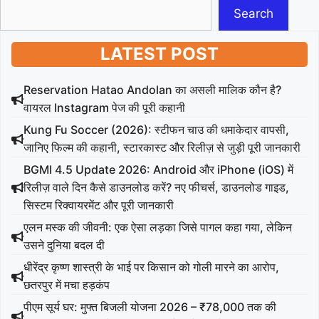
Search
LATEST POST
Reservation Hatao Andolan का असली मालिक कौन है?
वायरल Instagram पेज की पूरी कहानी
Kung Fu Soccer (2026): स्टीफन चाउ की धमाकेदार वापसी,
जानिए फिल्म की कहानी, स्टारकास्ट और रिलीज़ से जुड़ी पूरी जानकारी
BGMI 4.5 Update 2026: Android और iPhone (iOS) में
रिलीज़ वाले दिन कैसे डाउनलोड करें? नए फीचर्स, डाउनलोड गाइड,
सिस्टम रिक्वायरमेंट और पूरी जानकारी
एलन मस्क की जीवनी: एक ऐसा लड़का जिसे पागल कहा गया, लेकिन
उसने दुनिया बदल दी
धीरेंद्र कृष्ण शास्त्री के भाई पर किसान को गोली मारने का आरोप,
छतरपुर में मचा हड़कंप
पीएम सूर्य घर: मुफ्त बिजली योजना 2026 – ₹78,000 तक की