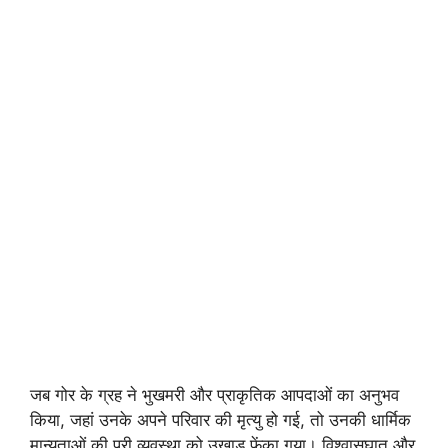
जब गोर के ग्रह ने भुखमरी और प्राकृतिक आपदाओं का अनुभव
किया, जहां उनके अपने परिवार की मृत्यु हो गई, तो उनकी धार्मिक
मान्यताओं की पूरी व्यवस्था को उखाड़ फेंका गया। विश्वासघात और