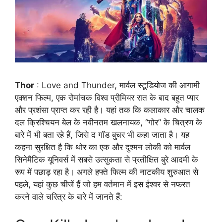
Thor
: Love and Thunder, मार्वल स्टूडियोज की आगामी
एक्शन फिल्म, एक रोमांचक विश्व प्रीमियर रात के बाद बहुत प्यार
और प्रशंसा प्राप्त कर रही है। यहां तक कि कलाकार और चालक
दल क्रिश्चियन बेल के नवीनतम खलनायक, “गोर” के चित्रण के
बारे में भी बता रहे हैं, जिसे द गॉड बुचर भी कहा जाता है। यह
कहना सुरक्षित है कि थोर का एक और दुश्मन लोकी को मार्वल
सिनेमैटिक यूनिवर्स में सबसे उत्सुकता से प्रतीक्षित बुरे आदमी के
रूप में पछाड़ रहा है। अगले हफ्ते फिल्म की नाटकीय शुरुआत से
पहले, यहां कुछ चीजें हैं जो हम वर्तमान में इस ईश्वर से नफरत
करने वाले चरित्र के बारे में जानते हैं: