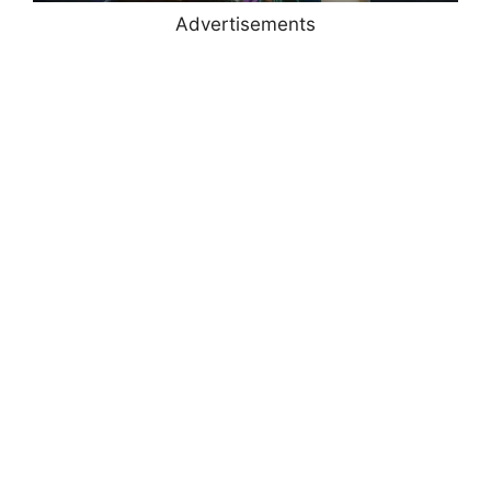
Advertisements