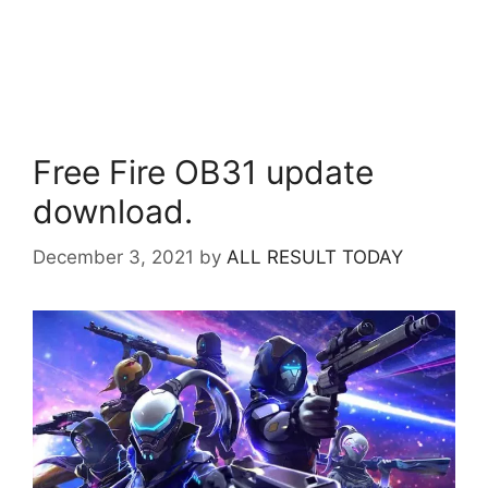
Free Fire OB31 update
download.
December 3, 2021
by
ALL RESULT TODAY