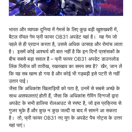
भारत और व्यापक दुनिया में गेमर्स के लिए कुछ बड़ी खुशखबरी में,
बैटल रॉयल गेम फ्री फायर OB31 अपडेट यहां है। यह गेम जो
पहले से ही प्रदान करता है, उससे अधिक उत्साह और रोमांच लाता
है। इसमें कोई आश्चर्य की बात नहीं है कि इन दिनों प्रशंसकों के
बीच सबसे बड़ा सवाल है – फ्री फायर OB31 अपडेट डाउनलोड
लिंक रिलीज की तारीख, रखरखाव का समय क्या है? खैर, जान लें
कि यह सब खत्म हो गया है और कोई भी गड़बड़ी इसे पटरी से नहीं
उतार पाई।
जैसा कि अधिकांश खिलाड़ियों को पता है, उनमें से सबसे अच्छे के
साथ असफलताएं होती हैं, जैसा कि अधिकांश गेमिंग दिग्गजों द्वारा
अपडेट के सभी हालिया रोलआउट से स्पष्ट है, जो इस प्रक्रिया से
गुजर चुके हैं और कुछ न कुछ जल्दी या बाद में सामने आ सकता
है। तो, फ्री फायर OB31 नए युग के अपडेट पैच नोट्स के उत्तर
यहां पाएं।