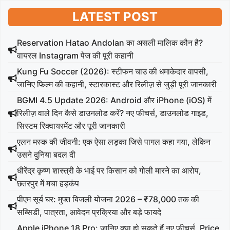
LATEST POST
Reservation Hatao Andolan का असली मालिक कौन है?
वायरल Instagram पेज की पूरी कहानी
Kung Fu Soccer (2026): स्टीफन चाउ की धमाकेदार वापसी,
जानिए फिल्म की कहानी, स्टारकास्ट और रिलीज़ से जुड़ी पूरी जानकारी
BGMI 4.5 Update 2026: Android और iPhone (iOS) में
रिलीज़ वाले दिन कैसे डाउनलोड करें? नए फीचर्स, डाउनलोड गाइड,
सिस्टम रिक्वायरमेंट और पूरी जानकारी
एलन मस्क की जीवनी: एक ऐसा लड़का जिसे पागल कहा गया, लेकिन
उसने दुनिया बदल दी
धीरेंद्र कृष्ण शास्त्री के भाई पर किसान को गोली मारने का आरोप,
छतरपुर में मचा हड़कंप
पीएम सूर्य घर: मुफ्त बिजली योजना 2026 – ₹78,000 तक की
सब्सिडी, पात्रता, आवेदन प्रक्रिया और बड़े फायदे
Apple iPhone 18 Pro: जानिए क्या हो सकते हैं नए फीचर्स, Price