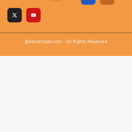
@electricyes.com - All Rights Reserved