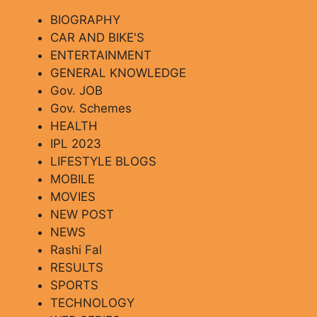
BIOGRAPHY
CAR AND BIKE'S
ENTERTAINMENT
GENERAL KNOWLEDGE
Gov. JOB
Gov. Schemes
HEALTH
IPL 2023
LIFESTYLE BLOGS
MOBILE
MOVIES
NEW POST
NEWS
Rashi Fal
RESULTS
SPORTS
TECHNOLOGY