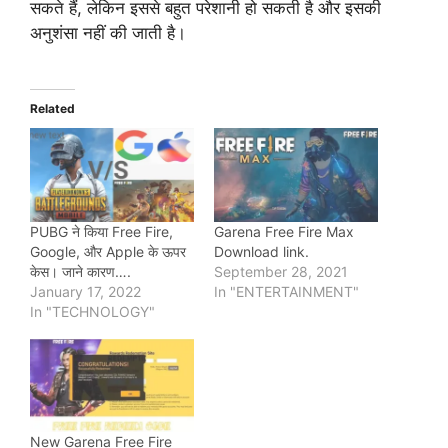
सकते हैं, लेकिन इससे बहुत परेशानी हो सकती है और इसकी
अनुशंसा नहीं की जाती है।
Related
PUBG ने किया Free Fire,
Garena Free Fire Max
Google, और Apple के ऊपर
Download link.
केस। जाने कारण….
September 28, 2021
January 17, 2022
In "ENTERTAINMENT"
In "TECHNOLOGY"
New Garena Free Fire