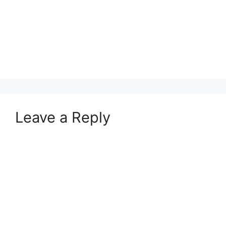
Leave a Reply