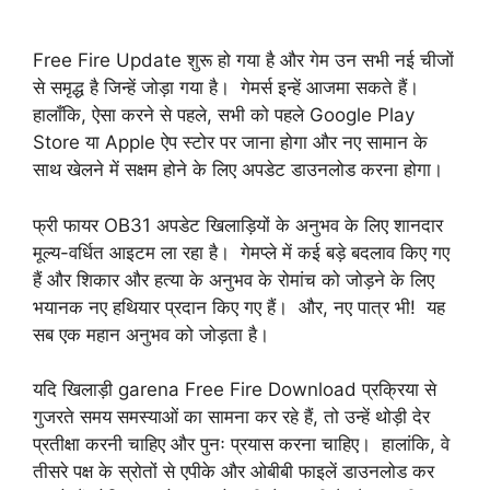
Free Fire Update शुरू हो गया है और गेम उन सभी नई चीजों
से समृद्ध है जिन्हें जोड़ा गया है। गेमर्स इन्हें आजमा सकते हैं।
हालाँकि, ऐसा करने से पहले, सभी को पहले Google Play
Store या Apple ऐप स्टोर पर जाना होगा और नए सामान के
साथ खेलने में सक्षम होने के लिए अपडेट डाउनलोड करना होगा।
फ्री फायर OB31 अपडेट खिलाड़ियों के अनुभव के लिए शानदार
मूल्य-वर्धित आइटम ला रहा है। गेमप्ले में कई बड़े बदलाव किए गए
हैं और शिकार और हत्या के अनुभव के रोमांच को जोड़ने के लिए
भयानक नए हथियार प्रदान किए गए हैं। और, नए पात्र भी! यह
सब एक महान अनुभव को जोड़ता है।
यदि खिलाड़ी garena Free Fire Download प्रक्रिया से
गुजरते समय समस्याओं का सामना कर रहे हैं, तो उन्हें थोड़ी देर
प्रतीक्षा करनी चाहिए और पुनः प्रयास करना चाहिए। हालांकि, वे
तीसरे पक्ष के स्रोतों से एपीके और ओबीबी फाइलें डाउनलोड कर