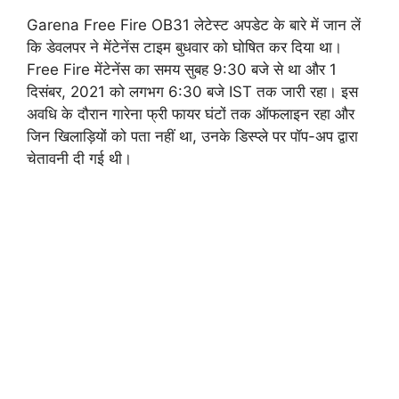
Garena Free Fire OB31 लेटेस्ट अपडेट के बारे में जान लें
कि डेवलपर ने मेंटेनेंस टाइम बुधवार को घोषित कर दिया था।
Free Fire मेंटेनेंस का समय सुबह 9:30 बजे से था और 1
दिसंबर, 2021 को लगभग 6:30 बजे IST तक जारी रहा। इस
अवधि के दौरान गारेना फ्री फायर घंटों तक ऑफलाइन रहा और
जिन खिलाड़ियों को पता नहीं था, उनके डिस्प्ले पर पॉप-अप द्वारा
चेतावनी दी गई थी।