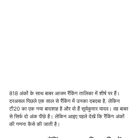
818 अंकों के साथ बाबर आजम रैंकिंग तालिका में शीर्ष पर हैं।
दरअसल पिछले एक साल से रैंकिंग में उनका दबदबा है. लेकिन
टी20 का एक नया बादशाह है और वो हैं सूर्यकुमार यादव। वह बाबर
से सिर्फ दो अंक पीछे है। लेकिन आइए पहले देखें कि रैंकिंग अंकों
की गणना कैसे की जाती है।