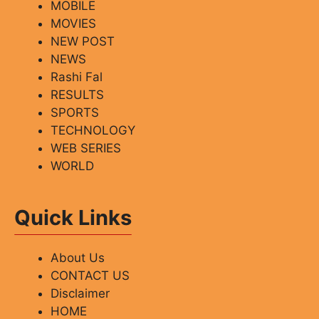
MOBILE
MOVIES
NEW POST
NEWS
Rashi Fal
RESULTS
SPORTS
TECHNOLOGY
WEB SERIES
WORLD
Quick Links
About Us
CONTACT US
Disclaimer
HOME