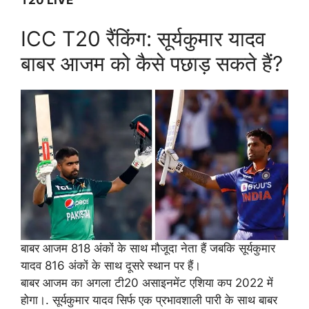
ICC T20 रैंकिंग: सूर्यकुमार यादव
बाबर आजम को कैसे पछाड़ सकते हैं?
बाबर आजम 818 अंकों के साथ मौजूदा नेता हैं जबकि सूर्यकुमार
यादव 816 अंकों के साथ दूसरे स्थान पर हैं।
बाबर आजम का अगला टी20 असाइनमेंट एशिया कप 2022 में
होगा।. सूर्यकुमार यादव सिर्फ एक प्रभावशाली पारी के साथ बाबर