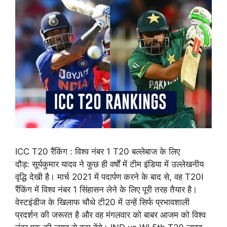
ICC T20 रैंकिंग : विश्व नंबर 1 T20 बल्लेबाज के लिए
दौड़: सूर्यकुमार यादव ने कुछ ही वर्षों में टीम इंडिया में उल्‍लेखनीय
वृद्धि देखी है। मार्च 2021 में पदार्पण करने के बाद से, वह T20I
रैंकिंग में विश्व नंबर 1 सिंहासन लेने के लिए पूरी तरह तैयार है।
वेस्टइंडीज के खिलाफ चौथे टी20 में उन्हें सिर्फ प्रभावशाली
प्रदर्शन की जरूरत है और वह मंगलवार को बाबर आजम को विश्व