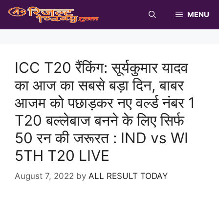
Skip
MENU
to
content
ICC T20 रैंकिंग: सूर्यकुमार यादव
का आज का सबसे बड़ा दिन, बाबर
आजम को पछाड़कर नए वर्ल्ड नंबर 1
T20 बल्लेबाज बनने के लिए सिर्फ
50 रन की जरूरत : IND vs WI
5TH T20 LIVE
August 7, 2022
by
ALL RESULT TODAY