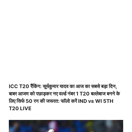
ICC T20 रैंकिंग: सूर्यकुमार यादव का आज का सबसे बड़ा दिन,
बाबर आजम को पछाड़कर नए वर्ल्ड नंबर 1 T20 बल्लेबाज बनने के
लिए सिर्फ 50 रन की जरूरत: फॉलो करें IND vs WI 5TH
T20 LIVE