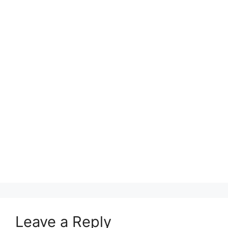
Leave a Reply