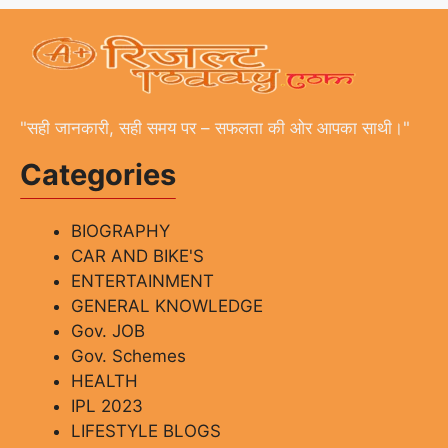
"सही जानकारी, सही समय पर – सफलता की ओर आपका साथी।"
Categories
BIOGRAPHY
CAR AND BIKE'S
ENTERTAINMENT
GENERAL KNOWLEDGE
Gov. JOB
Gov. Schemes
HEALTH
IPL 2023
LIFESTYLE BLOGS