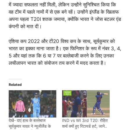
में ज्यादा सफलता नहीं मिली, लेकिन उन्होंने सुनिश्चित किया कि
वह टीम में पहले नामों में से एक बने रहें। उन्होंने इंग्लैंड के खिलाफ
अपना पहला T20I शतक जमाया, क्योंकि भारत ने जोस बटलर एंड
कंपनी को मात दी।
एशिया कप 2022 और टी20 विश्व कप के साथ, सूर्यकुमार को
भारत का इक्का माना जाता है। एक फिनिशर के रूप में नंबर 3, 4,
5 और यहां तक कि 6 या 7 पर बल्लेबाजी करने के लिए उनका
लचीलापन भारत को संयोजन तय करने में मदद करता है।
Related
देखें- दाएं हाथ के बल्लेबाज
IND vs WI 3rd T20: रोहित
सूर्यकुमार यादव ने न्यूजीलैंड के
शर्मा क्यों हुए रिटायर्ड हर्ट, जाने..