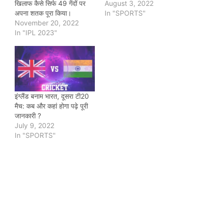
खिलाफ कैसे सिर्फ 49 गेंदों पर
August 3, 2022
अपना शतक पूरा किया।
In "SPORTS"
November 20, 2022
In "IPL 2023"
इंग्लैंड बनाम भारत, दूसरा टी20
मैच: कब और कहां होगा पढ़े पूरी
जानकारी ?
July 9, 2022
In "SPORTS"