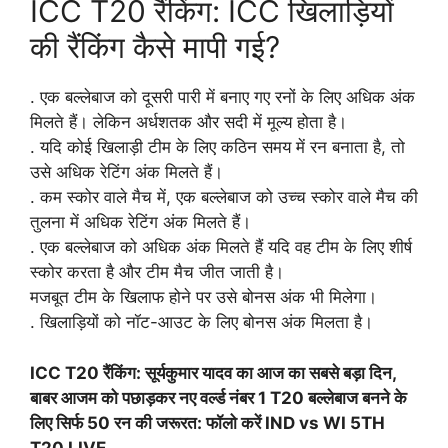
ICC T20 रैंकिंग: ICC खिलाड़ियों
की रैंकिंग कैसे मापी गई?
. एक बल्लेबाज को दूसरी पारी में बनाए गए रनों के लिए अधिक अंक
मिलते हैं। लेकिन अर्धशतक और सदी में मूल्य होता है।
. यदि कोई खिलाड़ी टीम के लिए कठिन समय में रन बनाता है, तो
उसे अधिक रेटिंग अंक मिलते हैं।
. कम स्कोर वाले मैच में, एक बल्लेबाज को उच्च स्कोर वाले मैच की
तुलना में अधिक रेटिंग अंक मिलते हैं।
. एक बल्लेबाज को अधिक अंक मिलते हैं यदि वह टीम के लिए शीर्ष
स्कोर करता है और टीम मैच जीत जाती है।
मजबूत टीम के खिलाफ होने पर उसे बोनस अंक भी मिलेगा।
. खिलाड़ियों को नॉट-आउट के लिए बोनस अंक मिलता है।
ICC T20 रैंकिंग: सूर्यकुमार यादव का आज का सबसे बड़ा दिन,
बाबर आजम को पछाड़कर नए वर्ल्ड नंबर 1 T20 बल्लेबाज बनने के
लिए सिर्फ 50 रन की जरूरत: फॉलो करें IND vs WI 5TH
T20 LIVE