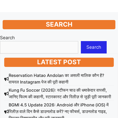
SEARCH
Search
Search
LATEST POST
Reservation Hatao Andolan का असली मालिक कौन है?
वायरल Instagram पेज की पूरी कहानी
Kung Fu Soccer (2026): स्टीफन चाउ की धमाकेदार वापसी,
जानिए फिल्म की कहानी, स्टारकास्ट और रिलीज़ से जुड़ी पूरी जानकारी
BGMI 4.5 Update 2026: Android और iPhone (iOS) में
रिलीज़ वाले दिन कैसे डाउनलोड करें? नए फीचर्स, डाउनलोड गाइड,