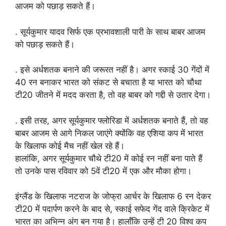
आजम को पछाड़ सकते हैं।
. सूर्यकुमार यादव सिर्फ एक प्रभावशाली पारी के साथ बाबर आजम
को पछाड़ सकते हैं।
. इसे अर्धशतक बनाने की जरूरत नहीं है। अगर स्काई 30 गेंदों में
40 रन बनाकर भारत को संकट से बचाता है या भारत को चौथा
टी20 जीतने में मदद करता है, तो वह बाबर को गद्दी से उतार देगा।
. इसी तरह, अगर सूर्यकुमार फ्लोरिडा में अर्धशतक बनाते हैं, तो वह
बाबर आजम से आगे निकल जाएंगे क्योंकि वह एशिया कप में भारत
के खिलाफ कोई मैच नहीं खेल रहे हैं।
हालांकि, अगर सूर्यकुमार चौथे टी20 में कोई रन नहीं बना पाते हैं
तो उनके पास रविवार को 5वें टी20 में एक और मौका होगा।
इंग्लैंड के खिलाफ नटराज के जोफ्रा आर्चर के खिलाफ 6 रन देकर
टी20 में पदार्पण करने के बाद से, स्काई सफेद गेंद वाले क्रिकेट में
भारत का अभिन्न अंग बन गया है। हालाँकि उन्हें टी 20 विश्व कप