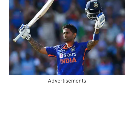
Advertisements