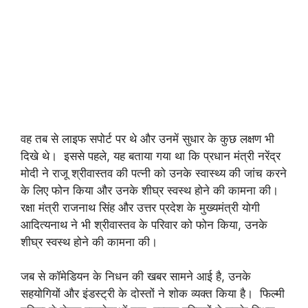
वह तब से लाइफ सपोर्ट पर थे और उनमें सुधार के कुछ लक्षण भी
दिखे थे। इससे पहले, यह बताया गया था कि प्रधान मंत्री नरेंद्र
मोदी ने राजू श्रीवास्तव की पत्नी को उनके स्वास्थ्य की जांच करने
के लिए फोन किया और उनके शीघ्र स्वस्थ होने की कामना की।
रक्षा मंत्री राजनाथ सिंह और उत्तर प्रदेश के मुख्यमंत्री योगी
आदित्यनाथ ने भी श्रीवास्तव के परिवार को फोन किया, उनके
शीघ्र स्वस्थ होने की कामना की।
जब से कॉमेडियन के निधन की खबर सामने आई है, उनके
सहयोगियों और इंडस्ट्री के दोस्तों ने शोक व्यक्त किया है। फिल्मी