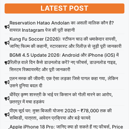
LATEST POST
Reservation Hatao Andolan का असली मालिक कौन है?
वायरल Instagram पेज की पूरी कहानी
Kung Fu Soccer (2026): स्टीफन चाउ की धमाकेदार वापसी,
जानिए फिल्म की कहानी, स्टारकास्ट और रिलीज़ से जुड़ी पूरी जानकारी
BGMI 4.5 Update 2026: Android और iPhone (iOS) में
रिलीज़ वाले दिन कैसे डाउनलोड करें? नए फीचर्स, डाउनलोड गाइड,
सिस्टम रिक्वायरमेंट और पूरी जानकारी
एलन मस्क की जीवनी: एक ऐसा लड़का जिसे पागल कहा गया, लेकिन
उसने दुनिया बदल दी
धीरेंद्र कृष्ण शास्त्री के भाई पर किसान को गोली मारने का आरोप,
छतरपुर में मचा हड़कंप
पीएम सूर्य घर: मुफ्त बिजली योजना 2026 – ₹78,000 तक की
सब्सिडी, पात्रता, आवेदन प्रक्रिया और बड़े फायदे
Apple iPhone 18 Pro: जानिए क्या हो सकते हैं नए फीचर्स, Price