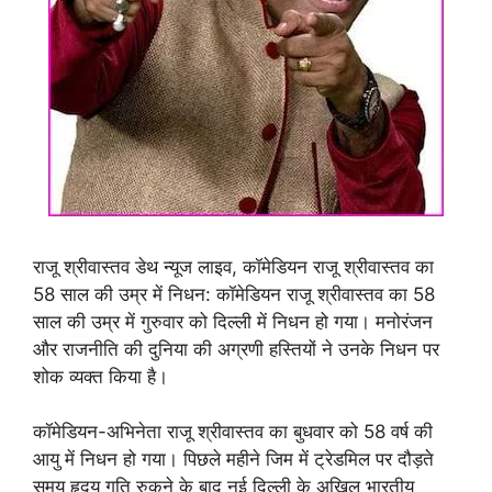
राजू श्रीवास्तव डेथ न्यूज लाइव, कॉमेडियन राजू श्रीवास्तव का
58 साल की उम्र में निधन: कॉमेडियन राजू श्रीवास्तव का 58
साल की उम्र में गुरुवार को दिल्ली में निधन हो गया। मनोरंजन
और राजनीति की दुनिया की अग्रणी हस्तियों ने उनके निधन पर
शोक व्यक्त किया है।
कॉमेडियन-अभिनेता राजू श्रीवास्तव का बुधवार को 58 वर्ष की
आयु में निधन हो गया। पिछले महीने जिम में ट्रेडमिल पर दौड़ते
समय हृदय गति रुकने के बाद नई दिल्ली के अखिल भारतीय