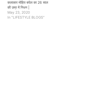
कलाकार मोहित बघेल का 26 साल
की उम्र में निधन |
May 23, 2020
In "LIFESTYLE BLOGS"