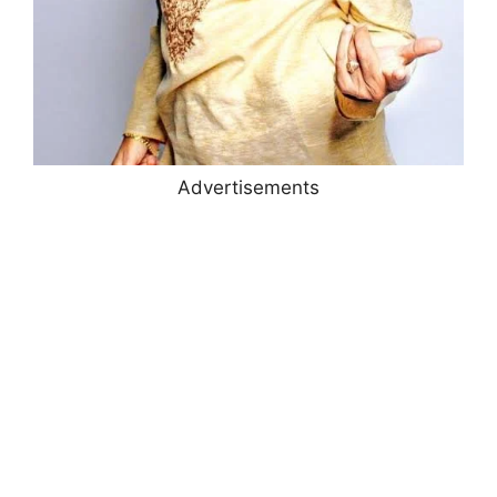
Advertisements