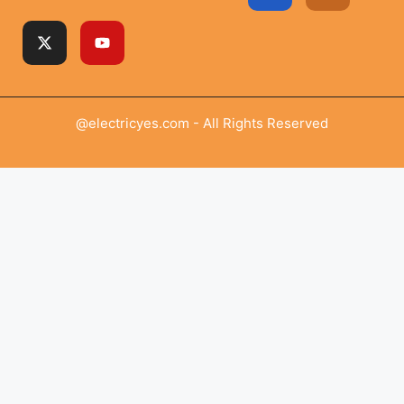
@electricyes.com - All Rights Reserved