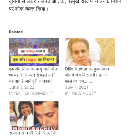
दुनिया से लेकर राजनेताओं तक, प्रमुख हस्तियों ने उनके निधन
पर शोक व्यक्त किया।
Related
एक और सिंगर की मृत्यु जाने कौन
Dilip Kumar का हुआ निधन
था यह सिंगर मरने से पहले कहीं
और ये थे पाकिस्तानी। इनका
यह बात ? जाने पूरी जानकारी
पहले का नाम……..
June 1, 2022
July 7, 2021
In "ENTERTAINMENT"
In "NEW POST"
सलमान खान की “रेडी फिल्म” के