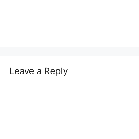
Leave a Reply