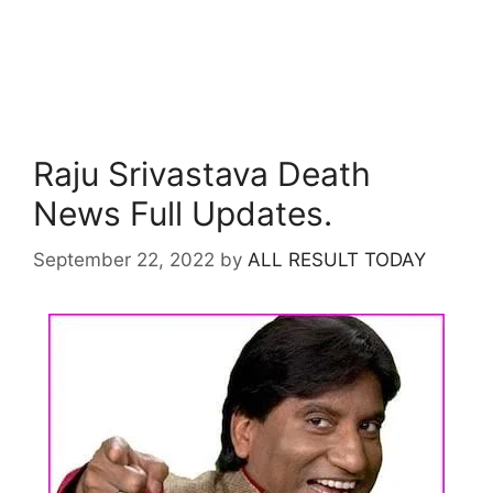
Raju Srivastava Death
News Full Updates.
September 22, 2022
by
ALL RESULT TODAY