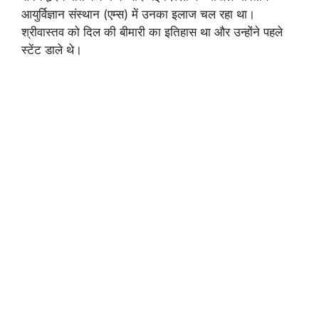
आयुर्विज्ञान संस्थान (एम्स) में उनका इलाज चल रहा था।
श्रीवास्तव को दिल की बीमारी का इतिहास था और उन्होंने पहले
स्टेंट डाले थे।