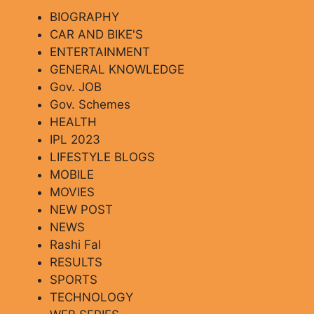
BIOGRAPHY
CAR AND BIKE'S
ENTERTAINMENT
GENERAL KNOWLEDGE
Gov. JOB
Gov. Schemes
HEALTH
IPL 2023
LIFESTYLE BLOGS
MOBILE
MOVIES
NEW POST
NEWS
Rashi Fal
RESULTS
SPORTS
TECHNOLOGY