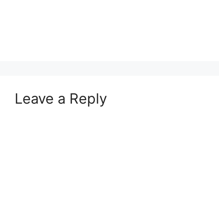
Leave a Reply