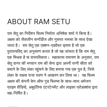
ABOUT RAM SETU
राम सेतु का निर्देशन फिल्म निर्माता अभिषेक शर्मा ने किया है।
अक्षय को जैकलीन फर्नांडीज और नुसरत भरूचा के साथ देखा
जाता है। राम सेतु एक एक्शन-एडवेंचर ड्रामा है जो एक
पुरातत्वविद् का अनुसरण करता है जो यह जांचता है कि राम सेतु
एक मिथक है या वास्तविकता। महाकाव्य रामायण के अनुसार, राम
सेतु वानर की भगवान राम की सेना द्वारा अपनी पत्नी सीता को
बचाने के लिए लंका पहुंचने के लिए बनाया गया एक पुल है, जिसे
लंका के राक्षस राजा रावण ने अपहरण कर लिया था। यह फिल्म
अक्षय की कंपनी केप ऑफ गुड फिल्म्स के साथ-साथ अमेजन
प्राइम वीडियो, अबुदंतिया एंटरटेनमेंट और लाइका प्रोडक्शंस द्वारा
सह-निर्मित है।