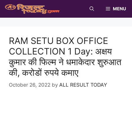
Skip
MENU
to
content
RAM SETU BOX OFFICE
COLLECTION 1 Day: अक्षय
कुमार की फिल्म ने धमाकेदार शुरुआत
की, करोडों रुपये कमाए
October 26, 2022
by
ALL RESULT TODAY