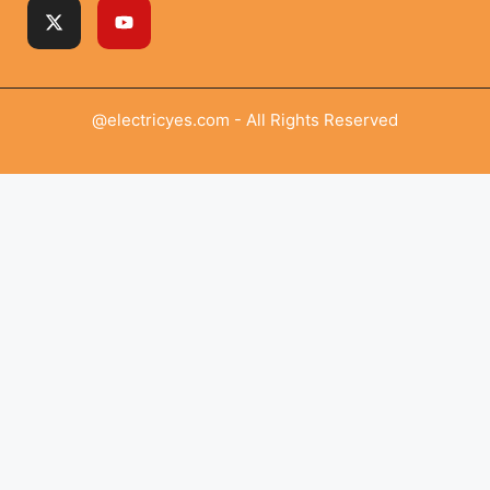
@electricyes.com - All Rights Reserved