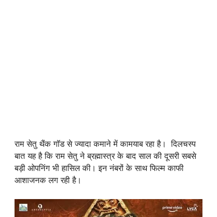
राम सेतु थैंक गॉड से ज्यादा कमाने में कामयाब रहा है। दिलचस्प
बात यह है कि राम सेतु ने ब्रह्मास्त्र के बाद साल की दूसरी सबसे
बड़ी ओपनिंग भी हासिल की। इन नंबरों के साथ फिल्म काफी
आशाजनक लग रही है।