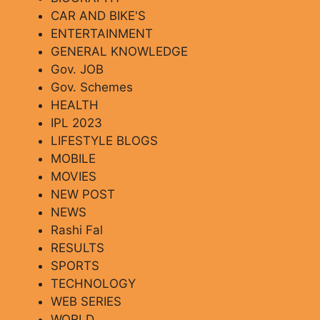
CAR AND BIKE'S
ENTERTAINMENT
GENERAL KNOWLEDGE
Gov. JOB
Gov. Schemes
HEALTH
IPL 2023
LIFESTYLE BLOGS
MOBILE
MOVIES
NEW POST
NEWS
Rashi Fal
RESULTS
SPORTS
TECHNOLOGY
WEB SERIES
WORLD