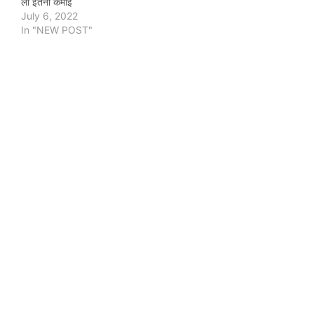
ली इतनी कमाई
July 6, 2022
In "NEW POST"