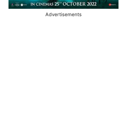
Advertisements