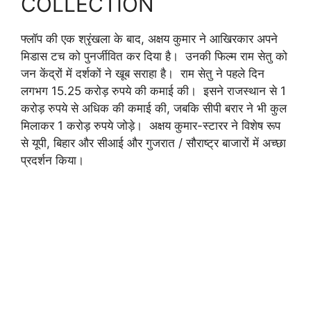
COLLECTION
फ्लॉप की एक श्रृंखला के बाद, अक्षय कुमार ने आखिरकार अपने
मिडास टच को पुनर्जीवित कर दिया है। उनकी फिल्म राम सेतु को
जन केंद्रों में दर्शकों ने खूब सराहा है। राम सेतु ने पहले दिन
लगभग 15.25 करोड़ रुपये की कमाई की। इसने राजस्थान से 1
करोड़ रुपये से अधिक की कमाई की, जबकि सीपी बरार ने भी कुल
मिलाकर 1 करोड़ रुपये जोड़े। अक्षय कुमार-स्टारर ने विशेष रूप
से यूपी, बिहार और सीआई और गुजरात / सौराष्ट्र बाजारों में अच्छा
प्रदर्शन किया।