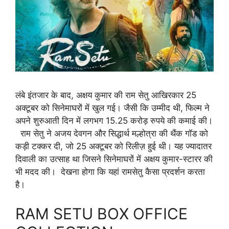
लंबे इंतजार के बाद, अक्षय कुमार की राम सेतु आखिरकार 25
अक्टूबर को सिनेमाघरों में खुल गई। जैसी कि उम्मीद थी, फिल्म ने
अपने शुरुआती दिन में लगभग 15.25 करोड़ रुपये की कमाई की।
राम सेतु ने अजय देवगन और सिद्धार्थ मल्होत्रा ​​की थैंक गॉड को
कड़ी टक्कर दी, जो 25 अक्टूबर को रिलीज़ हुई थी। यह ज्यादातर
दिवाली का उत्साह था जिसने सिनेमाघरों में अक्षय कुमार-स्टारर की
भी मदद की। देखना होगा कि यहां रामसेतु कैसा प्रदर्शन करता
है।
RAM SETU BOX OFFICE