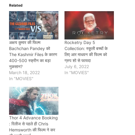
Related
अक्षय कुमार की फिल्म
Rocketry Day 5
Bachchan Pandey को
Collection: स्कूली बच्चों के
The Kashmir Files के कारण
लिए आर माधवन की फिल्म को
400-500 स्क्रीन का बड़ा
ग्रुप शो से फायदा
नुकसान?
July 6, 2022
March 18, 2022
In "MOVIES"
In "MOVIES"
Thor 4 Advance Booking
: रिलीज से पहले ही Chris
Hemsworth की फिल्म ने कर