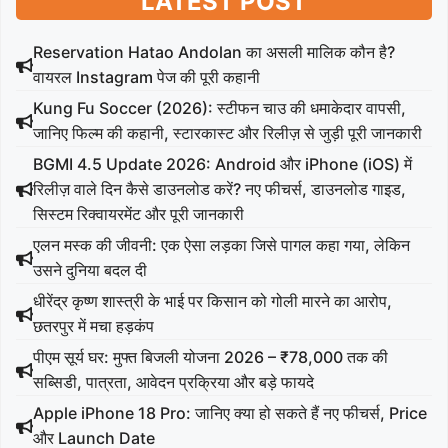
LATEST POST
Reservation Hatao Andolan का असली मालिक कौन है?
वायरल Instagram पेज की पूरी कहानी
Kung Fu Soccer (2026): स्टीफन चाउ की धमाकेदार वापसी,
जानिए फिल्म की कहानी, स्टारकास्ट और रिलीज़ से जुड़ी पूरी जानकारी
BGMI 4.5 Update 2026: Android और iPhone (iOS) में
रिलीज़ वाले दिन कैसे डाउनलोड करें? नए फीचर्स, डाउनलोड गाइड,
सिस्टम रिक्वायरमेंट और पूरी जानकारी
एलन मस्क की जीवनी: एक ऐसा लड़का जिसे पागल कहा गया, लेकिन
उसने दुनिया बदल दी
धीरेंद्र कृष्ण शास्त्री के भाई पर किसान को गोली मारने का आरोप,
छतरपुर में मचा हड़कंप
पीएम सूर्य घर: मुफ्त बिजली योजना 2026 – ₹78,000 तक की
सब्सिडी, पात्रता, आवेदन प्रक्रिया और बड़े फायदे
Apple iPhone 18 Pro: जानिए क्या हो सकते हैं नए फीचर्स, Price
और Launch Date