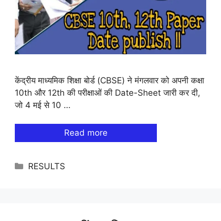
केंद्रीय माध्यमिक शिक्षा बोर्ड (CBSE) ने मंगलवार को अपनी कक्षा
10th और 12th की परीक्षाओं की Date-Sheet जारी कर दी,
जो 4 मई से 10 …
Read more
Categories
RESULTS