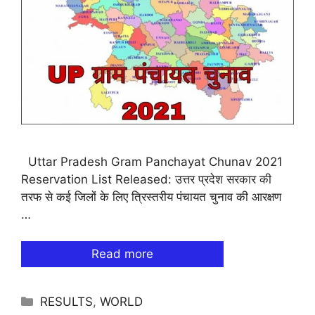
Uttar Pradesh Gram Panchayat Chunav 2021
Reservation List Released: उत्तर प्रदेश सरकार की
तरफ से कई जिलों के लिए त्रिस्‍तरीय पंचायत चुनाव की आरक्षण
…
Read more
Categories
RESULTS
,
WORLD