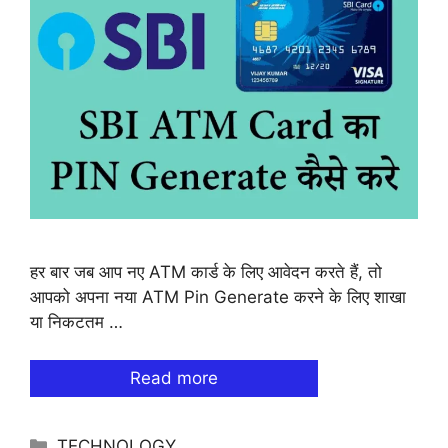
हर बार जब आप नए ATM कार्ड के लिए आवेदन करते हैं, तो
आपको अपना नया ATM Pin Generate करने के लिए शाखा
या निकटतम …
Read more
Categories
TECHNOLOGY