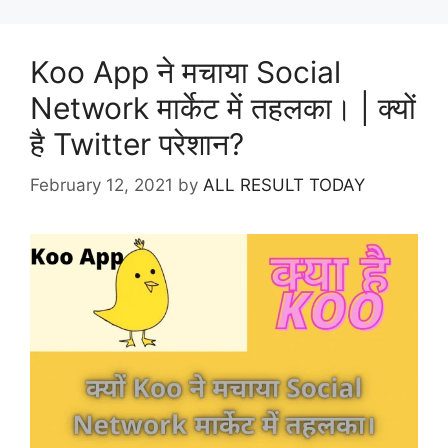
Koo App ने मचाया Social
Network मार्केट में तहलका। | क्यों
है Twitter परेशान?
February 12, 2021
by
ALL RESULT TODAY