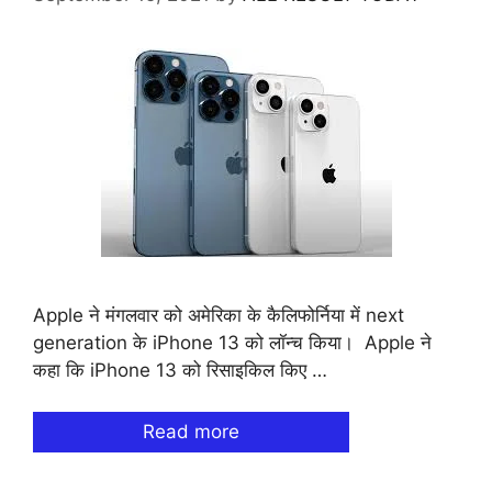
Apple ने मंगलवार को अमेरिका के कैलिफोर्निया में next
generation के iPhone 13 को लॉन्च किया। Apple ने
कहा कि iPhone 13 को रिसाइकिल किए …
Read more