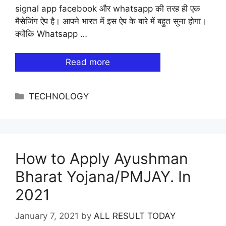
signal app facebook और whatsapp की तरह ही एक
मैसेजिंग ऐप है। आपने भारत में इस ऐप के बारे में बहुत सुना होगा।
क्योंकि Whatsapp …
Read more
Categories
TECHNOLOGY
How to Apply Ayushman
Bharat Yojana/PMJAY. In
2021
January 7, 2021
by
ALL RESULT TODAY