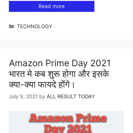
Read more
Categories
TECHNOLOGY
Amazon Prime Day 2021
भारत मे कब शुरू होगा और इसके
क्या-क्या फायदे होंगे।
July 9, 2021
by
ALL RESULT TODAY