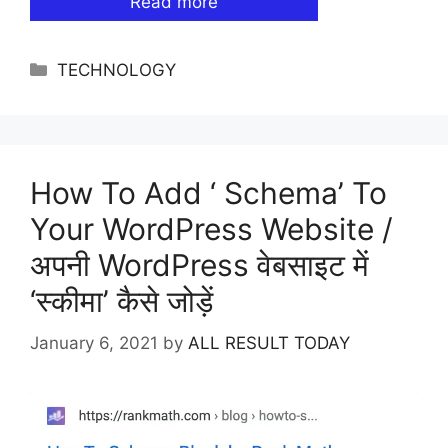
Read more
Categories
TECHNOLOGY
How To Add ‘ Schema’ To
Your WordPress Website /
अपनी WordPress वेबसाइट में
‘स्कीमा’ कैसे जोड़ें
January 6, 2021
by
ALL RESULT TODAY