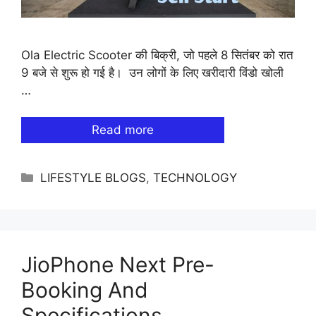
Ola Electric Scooter की बिक्री, जो पहले 8 सितंबर को रात
9 बजे से शुरू हो गई है। उन लोगों के लिए खरीदारी विंडो खोली
…
Read more
Categories
LIFESTYLE BLOGS
,
TECHNOLOGY
JioPhone Next Pre-
Booking And
Specifications.