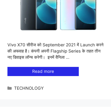
Vivo X70 सीरीज को September 2021 में Launch करने
की अफवाह है। कंपनी अपनी Flagship Series के तहत तीन
नए डिवाइस लॉन्च करेगी। इनमें वैनिला …
Read more
Categories
TECHNOLOGY