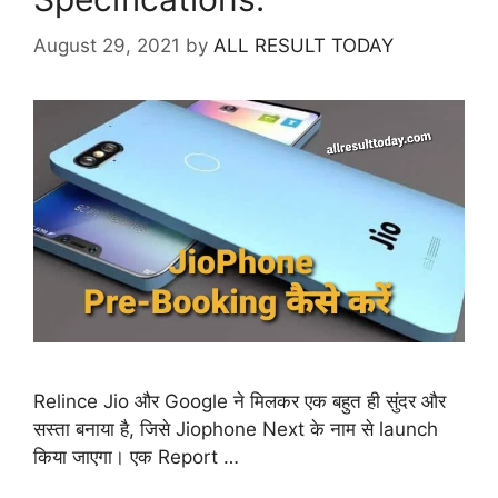
August 29, 2021
by
ALL RESULT TODAY
Relince Jio और Google ने मिलकर एक बहुत ही सुंदर और
सस्ता बनाया है, जिसे Jiophone Next के नाम से launch
किया जाएगा। एक Report …