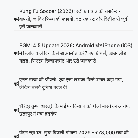
Kung Fu Soccer (2026): स्टीफन चाउ की धमाकेदार
वापसी, जानिए फिल्म की कहानी, स्टारकास्ट और रिलीज़ से जुड़ी
पूरी जानकारी
BGMI 4.5 Update 2026: Android और iPhone (iOS)
में रिलीज़ वाले दिन कैसे डाउनलोड करें? नए फीचर्स, डाउनलोड
गाइड, सिस्टम रिक्वायरमेंट और पूरी जानकारी
एलन मस्क की जीवनी: एक ऐसा लड़का जिसे पागल कहा गया,
लेकिन उसने दुनिया बदल दी
धीरेंद्र कृष्ण शास्त्री के भाई पर किसान को गोली मारने का आरोप,
छतरपुर में मचा हड़कंप
पीएम सूर्य घर: मुफ्त बिजली योजना 2026 – ₹78,000 तक की