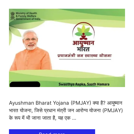
Ayushman Bharat Yojana (PMJAY) क्या है? आयुष्मान
भारत योजना, जिसे प्रधान मंत्री जन आरोग्य योजना (PMJAY)
के रूप में भी जाना जाता है, यह एक …