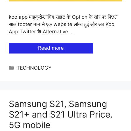
koo app माइक्रोब्लॉगिंग साइट के Option के तौर पर पिछले
साल tooter नाम से एक website लॉन्च हुई और अब Koo
App Twitter के Alternative …
Read more
Categories
TECHNOLOGY
Samsung S21, Samsung
S21+ and S21 Ultra Price.
5G mobile