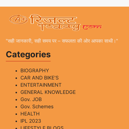
"सही जानकारी, सही समय पर – सफलता की ओर आपका साथी।"
Categories
BIOGRAPHY
CAR AND BIKE'S
ENTERTAINMENT
GENERAL KNOWLEDGE
Gov. JOB
Gov. Schemes
HEALTH
IPL 2023
LIFESTYLE BLOGS