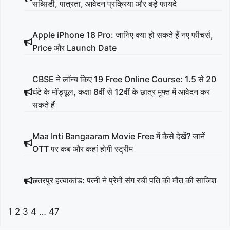
सब्सिडी, पात्रता, आवेदन प्रक्रिया और बड़े फायदे
Apple iPhone 18 Pro: जानिए क्या हो सकते हैं नए फीचर्स,
Price और Launch Date
CBSE ने लॉन्च किए 19 Free Online Course: 1.5 से 20
घंटे के मॉड्यूल, कक्षा 8वीं से 12वीं के छात्र मुफ्त में आवेदन कर
सकते हैं
Maa Inti Bangaaram Movie Free में कैसे देखें? जानें
OTT पर कब और कहां होगी स्ट्रीम
छतरपुर हत्याकांड: पत्नी ने प्रेमी संग रची पति की मौत की साजिश
1
2
3
4
…
47