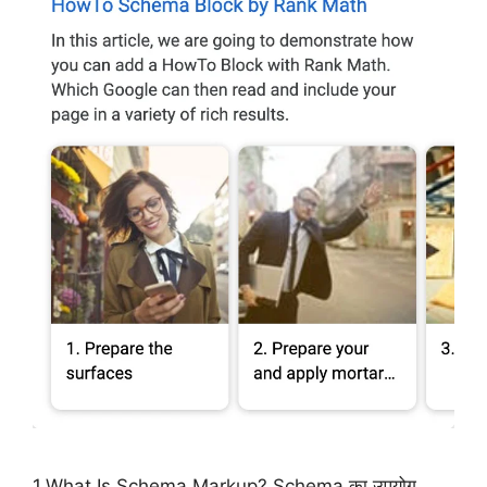
1.What Is Schema Markup? Schema का उपयोग