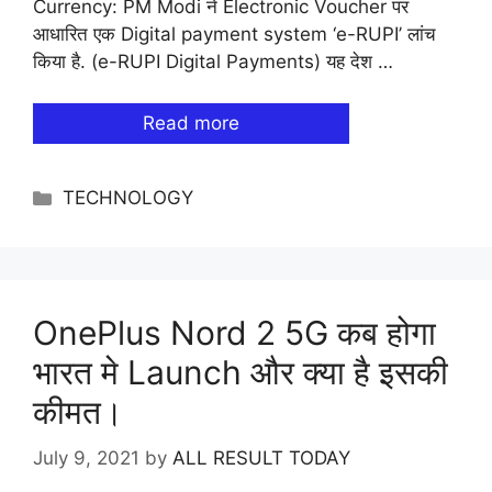
Currency: PM Modi ने Electronic Voucher पर
आधारित एक Digital payment system ‘e-RUPI’ लांच
किया है. (e-RUPI Digital Payments) यह देश …
Read more
Categories
TECHNOLOGY
OnePlus Nord 2 5G कब होगा
भारत मे Launch और क्या है इसकी
कीमत।
July 9, 2021
by
ALL RESULT TODAY