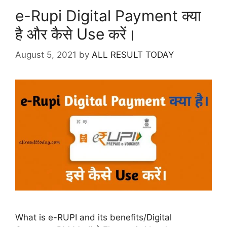
e-Rupi Digital Payment क्या
है और कैसे Use करें।
August 5, 2021
by
ALL RESULT TODAY
What is e-RUPI and its benefits/Digital