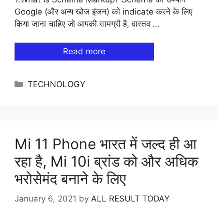
Google (और अन्य खोज इंजन) को indicate करने के लिए
किया जाना चाहिए जो आपकी सामग्री है, वास्तव …
Read more
Categories
TECHNOLOGY
Mi 11 Phone भारत में जल्द ही आ
रहा है, Mi 10i ब्रांड को और अधिक
भरोसेमंद बनाने के लिए
January 6, 2021
by
ALL RESULT TODAY