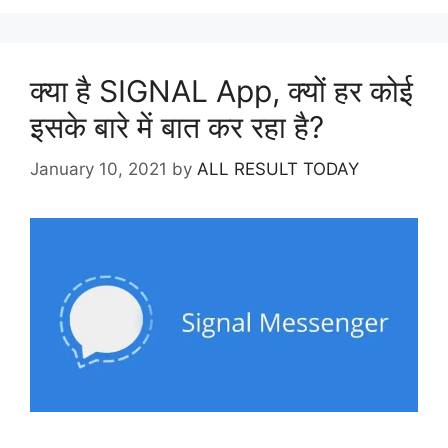
क्या है SIGNAL App, क्यों हर कोई
इसके बारे में बात कर रहा है?
January 10, 2021
by
ALL RESULT TODAY