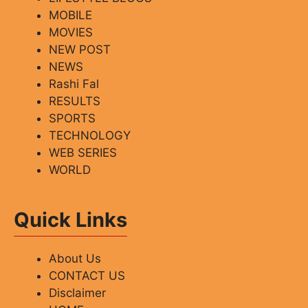
MOBILE
MOVIES
NEW POST
NEWS
Rashi Fal
RESULTS
SPORTS
TECHNOLOGY
WEB SERIES
WORLD
Quick Links
About Us
CONTACT US
Disclaimer