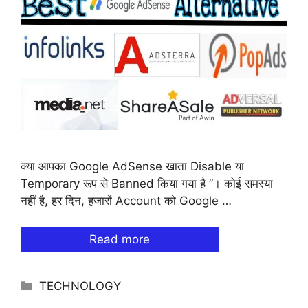
क्या आपका Google AdSense खाता Disable या
Temporary रूप से Banned किया गया है ”। कोई समस्या
नहीं है, हर दिन, हजारों Account को Google …
Read more
Categories
TECHNOLOGY