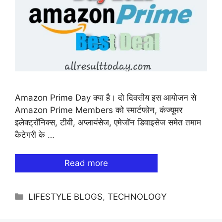
Amazon Prime Day क्या है। दो दिवसीय इस आयोजन से
Amazon Prime Members को स्मार्टफोन, कंज्यूमर
इलेक्ट्रॉनिक्स, टीवी, अप्लायंसेज, एमेजॉन डिवाइसेज समेत तमाम
कैटेगरी के …
Read more
Categories
LIFESTYLE BLOGS
,
TECHNOLOGY