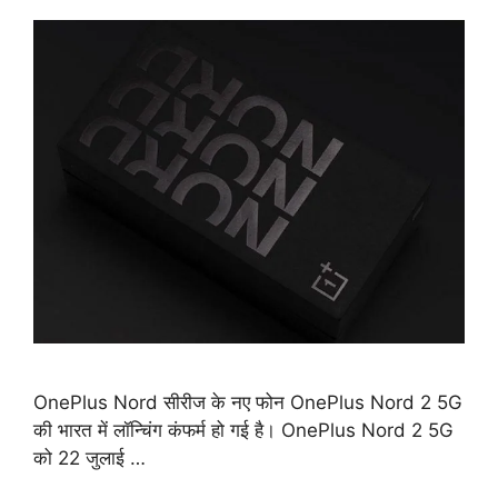
OnePlus Nord सीरीज के नए फोन OnePlus Nord 2 5G
की भारत में लॉन्चिंग कंफर्म हो गई है। OnePlus Nord 2 5G
को 22 जुलाई …