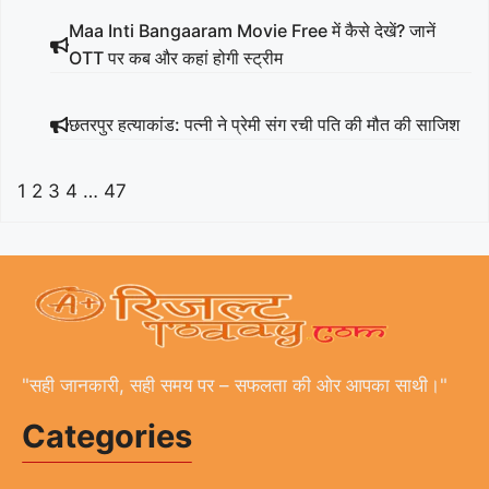
Maa Inti Bangaaram Movie Free में कैसे देखें? जानें
OTT पर कब और कहां होगी स्ट्रीम
छतरपुर हत्याकांड: पत्नी ने प्रेमी संग रची पति की मौत की साजिश
1
2
3
4
…
47
"सही जानकारी, सही समय पर – सफलता की ओर आपका साथी।"
Categories