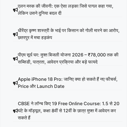
एलन मस्क की जीवनी: एक ऐसा लड़का जिसे पागल कहा गया,
लेकिन उसने दुनिया बदल दी
धीरेंद्र कृष्ण शास्त्री के भाई पर किसान को गोली मारने का आरोप,
छतरपुर में मचा हड़कंप
पीएम सूर्य घर: मुफ्त बिजली योजना 2026 – ₹78,000 तक की
सब्सिडी, पात्रता, आवेदन प्रक्रिया और बड़े फायदे
Apple iPhone 18 Pro: जानिए क्या हो सकते हैं नए फीचर्स,
Price और Launch Date
CBSE ने लॉन्च किए 19 Free Online Course: 1.5 से 20
घंटे के मॉड्यूल, कक्षा 8वीं से 12वीं के छात्र मुफ्त में आवेदन कर
सकते हैं