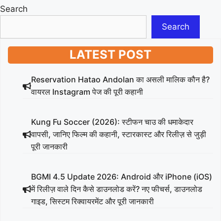
Search
Search
LATEST POST
Reservation Hatao Andolan का असली मालिक कौन है?
वायरल Instagram पेज की पूरी कहानी
Kung Fu Soccer (2026): स्टीफन चाउ की धमाकेदार
वापसी, जानिए फिल्म की कहानी, स्टारकास्ट और रिलीज़ से जुड़ी
पूरी जानकारी
BGMI 4.5 Update 2026: Android और iPhone (iOS)
में रिलीज़ वाले दिन कैसे डाउनलोड करें? नए फीचर्स, डाउनलोड
गाइड, सिस्टम रिक्वायरमेंट और पूरी जानकारी