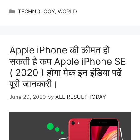
Categories
TECHNOLOGY
,
WORLD
Apple iPhone की कीमत हो
सकती है कम Apple iPhone SE
( 2020 ) होगा मेक इन इंडिया पढ़ें
पूरी जानकारी।
June 20, 2020
by
ALL RESULT TODAY