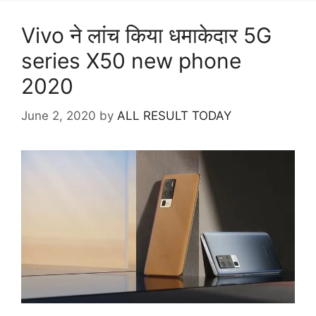
Vivo ने लांच किया धमाकेदार 5G
series X50 new phone
2020
June 2, 2020
by
ALL RESULT TODAY