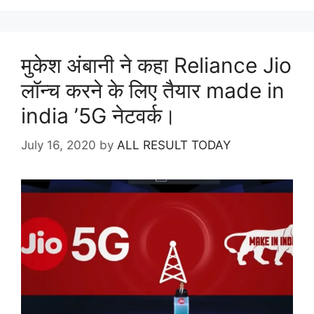
मुकेश अंबानी ने कहा Reliance Jio
लॉन्च करने के लिए तैयार made in
india ’5G नेटवर्क।
July 16, 2020
by
ALL RESULT TODAY