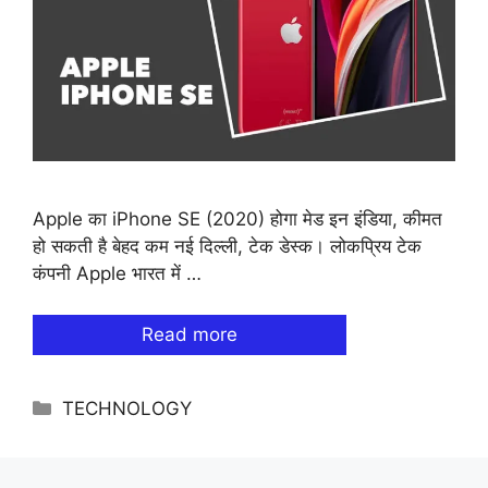
Apple का iPhone SE (2020) होगा मेड इन इंडिया, कीमत
हो सकती है बेहद कम नई दिल्ली, टेक डेस्क। लोकप्रिय टेक
कंपनी Apple भारत में …
Read more
Categories
TECHNOLOGY