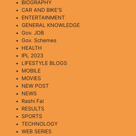
BIOGRAPHY
CAR AND BIKE'S
ENTERTAINMENT
GENERAL KNOWLEDGE
Gov. JOB
Gov. Schemes
HEALTH
IPL 2023
LIFESTYLE BLOGS
MOBILE
MOVIES
NEW POST
NEWS
Rashi Fal
RESULTS
SPORTS
TECHNOLOGY
WEB SERIES