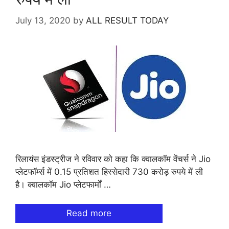
July 13, 2020
by
ALL RESULT TODAY
रिलायंस इंडस्ट्रीज ने रविवार को कहा कि क्वालकॉम वेंचर्स ने Jio
प्लेटफॉर्म्स में 0.15 प्रतिशत हिस्सेदारी 730 करोड़ रुपये में ली
है। क्वालकॉम Jio प्लेटफार्मों …
Read more