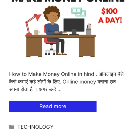
How to Make Money Online in hindi. ऑनलाइन पैसे
कैसे कमाएं कई लोगों के लिए, Online money बनाना एक
सपना होता है । अगर उन्हें …
Read more
Categories
TECHNOLOGY