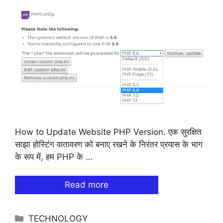
How to Update Website PHP Version. एक सुरक्षित
साझा होस्टिंग वातावरण को बनाए रखने के निरंतर प्रयास के भाग
के रूप में, हम PHP के …
Read more
Categories
TECHNOLOGY