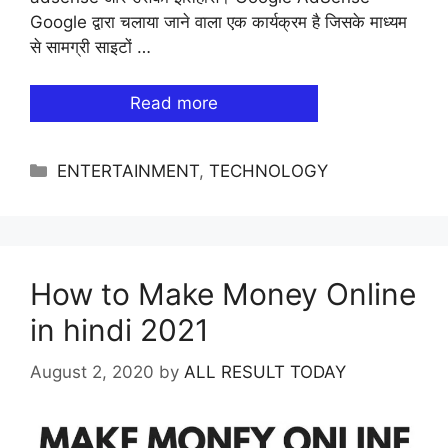
Google द्वारा चलाया जाने वाला एक कार्यक्रम है जिसके माध्यम
से सामग्री साइटों …
Read more
Categories
ENTERTAINMENT
,
TECHNOLOGY
How to Make Money Online
in hindi 2021
August 2, 2020
by
ALL RESULT TODAY