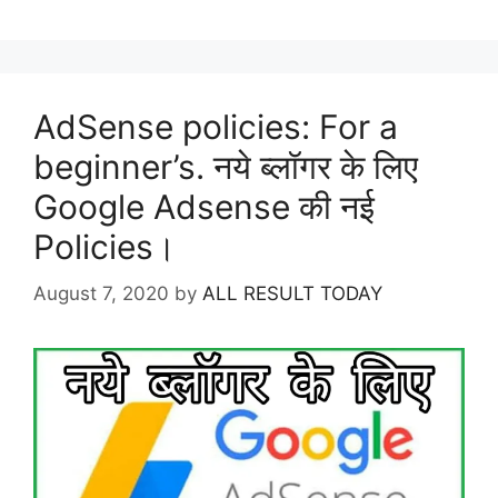
AdSense policies: For a
beginner’s. नये ब्लॉगर के लिए
Google Adsense की नई
Policies।
August 7, 2020
by
ALL RESULT TODAY