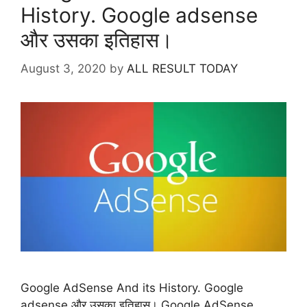
History. Google adsense
और उसका इतिहास।
August 3, 2020
by
ALL RESULT TODAY
Google AdSense And its History. Google
adsense और उसका इतिहास। Google AdSense