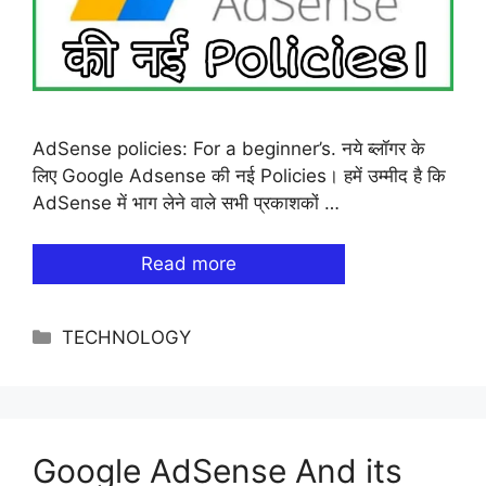
AdSense policies: For a beginner’s. नये ब्लॉगर के
लिए Google Adsense की नई Policies। हमें उम्मीद है कि
AdSense में भाग लेने वाले सभी प्रकाशकों …
Read more
Categories
TECHNOLOGY
Google AdSense And its