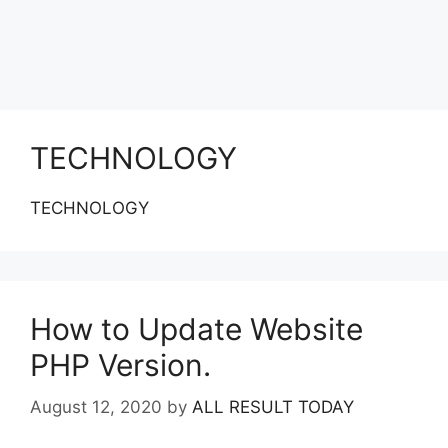
TECHNOLOGY
TECHNOLOGY
How to Update Website
PHP Version.
August 12, 2020
by
ALL RESULT TODAY