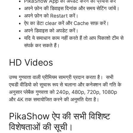
PikaShow App को अपडेट करने का प्रयास करें
अपने फ़ोन की डिवाइस दिनांक और समय सेटिंग जांचें।
अपने फ़ोन को Restart करें।
ऐप का डेटा clear करें और Cache साफ़ करें।
अपने डिवाइस को अपडेट करें।
यदि ये समाधान काम नहीं करते हैं तो आप पिकाशो टीम से
संपर्क कर सकते हैं।
HD Videos
उच्च गुणवत्ता वाली प्रीमियम सामग्री प्रदान करता है। सभी
एचडी वीडियो को सुचारू रूप से चलाना और कनेक्शन की गति के
अनुसार प्लेबैक गुणवत्ता को 240p, 480p, 720p, 1080p
और 4K तक समायोजित करने की अनुमति देता है।
PikaShow ऐप की सभी विशिष्ट
विशेषताओं की सूची।