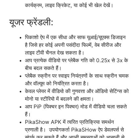
कार्यक्रम, लाइव क्रिकेट, या कोई भी खेल देखें।
यूजर फ्रेंडली:
पिकाशो ऐप में एक सीधा और साफ यूआई/यूएक्स डिजाइन
है जिसे हर कोई अपनी पसंदीदा फिल्में, वेब सीरीज और
लाइव टीवी चैनल देख सकता है।
आप प्रत्येक वीडियो पर प्लेबैक गति को 0.25x से 3x के
बीच बदल सकते हैं।
प्लेबैक स्क्रीन पर स्वाइप नियंत्रणों के साथ स्क्रीन चमक
और वॉल्यूम को नियंत्रित करता है।
केवल प्लेयर में वीडियो की गुणवत्ता और ऑडियो सेटिंग्स को
मोनो या स्टीरियो में बदलने की क्षमता।
आप PiP (पिक्चर इन पिक्चर) मोड में वीडियो चला सकते
हैं।
PikaShow APK में त्वरित प्रतिक्रिया समर्थन
प्रणाली है। उपयोगकर्ता PikaSHow ऐप डेवलपर्स से
संपर्क कर सकते हैं और अपनी समस्याओं को आसानी से