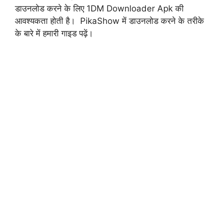
डाउनलोड करने के लिए 1DM Downloader Apk की
आवश्यकता होती है। PikaShow में डाउनलोड करने के तरीके
के बारे में हमारी गाइड पढ़ें।