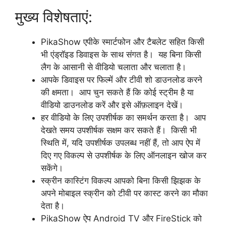
मुख्य विशेषताएं:
PikaShow एपीके स्मार्टफोन और टैबलेट सहित किसी
भी एंड्रॉइड डिवाइस के साथ संगत है। यह बिना किसी
लैग के आसानी से वीडियो चलाता और चलाता है।
आपके डिवाइस पर फिल्में और टीवी शो डाउनलोड करने
की क्षमता। आप चुन सकते हैं कि कोई स्ट्रीम है या
वीडियो डाउनलोड करें और इसे ऑफ़लाइन देखें।
हर वीडियो के लिए उपशीर्षक का समर्थन करता है। आप
देखते समय उपशीर्षक सक्षम कर सकते हैं। किसी भी
स्थिति में, यदि उपशीर्षक उपलब्ध नहीं हैं, तो आप ऐप में
दिए गए विकल्प से उपशीर्षक के लिए ऑनलाइन खोज कर
सकेंगे।
स्क्रीन कास्टिंग विकल्प आपको बिना किसी झिझक के
अपने मोबाइल स्क्रीन को टीवी पर कास्ट करने का मौका
देता है।
PikaShow ऐप Android TV और FireStick को