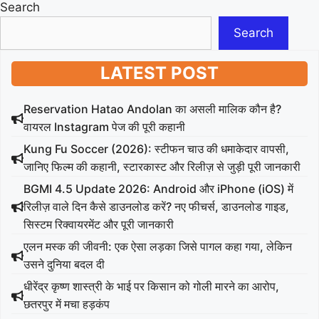
Search
Search
LATEST POST
Reservation Hatao Andolan का असली मालिक कौन है?
वायरल Instagram पेज की पूरी कहानी
Kung Fu Soccer (2026): स्टीफन चाउ की धमाकेदार वापसी,
जानिए फिल्म की कहानी, स्टारकास्ट और रिलीज़ से जुड़ी पूरी जानकारी
BGMI 4.5 Update 2026: Android और iPhone (iOS) में
रिलीज़ वाले दिन कैसे डाउनलोड करें? नए फीचर्स, डाउनलोड गाइड,
सिस्टम रिक्वायरमेंट और पूरी जानकारी
एलन मस्क की जीवनी: एक ऐसा लड़का जिसे पागल कहा गया, लेकिन
उसने दुनिया बदल दी
धीरेंद्र कृष्ण शास्त्री के भाई पर किसान को गोली मारने का आरोप,
छतरपुर में मचा हड़कंप