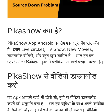
Pikashow क्या है?
PikaShow App Android के लिए एक स्ट्रीमिंग प्लेटफॉर्म
है! इसमे Live circket, TV Show, New Movies,
डाउनलोड वीडियो, और बहुत कुछ शामिल है। ऑल इन वन
एंटरटेनमेंट एप्लिकेशन मुफ्त में प्रीमियम सामग्री प्रदान करता है।
PikaShow से वीडियो डाउनलोड
करो
यह Apk आपको कोई भी टीवी शो, मूवी या वीडियो डाउनलोड
करने की अनुमति देता है। आप इस सुविधा के साथ अपने पसंदीदा
वीडियो को ऑफ़लाइन देखने का आनंद भी ले सकते। वीडियो