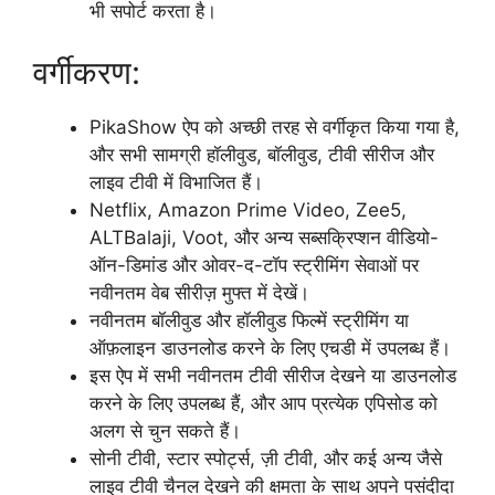
भी सपोर्ट करता है।
वर्गीकरण:
PikaShow ऐप को अच्छी तरह से वर्गीकृत किया गया है,
और सभी सामग्री हॉलीवुड, बॉलीवुड, टीवी सीरीज और
लाइव टीवी में विभाजित हैं।
Netflix, Amazon Prime Video, Zee5,
ALTBalaji, Voot, और अन्य सब्सक्रिप्शन वीडियो-
ऑन-डिमांड और ओवर-द-टॉप स्ट्रीमिंग सेवाओं पर
नवीनतम वेब सीरीज़ मुफ्त में देखें।
नवीनतम बॉलीवुड और हॉलीवुड फिल्में स्ट्रीमिंग या
ऑफ़लाइन डाउनलोड करने के लिए एचडी में उपलब्ध हैं।
इस ऐप में सभी नवीनतम टीवी सीरीज देखने या डाउनलोड
करने के लिए उपलब्ध हैं, और आप प्रत्येक एपिसोड को
अलग से चुन सकते हैं।
सोनी टीवी, स्टार स्पोर्ट्स, ज़ी टीवी, और कई अन्य जैसे
लाइव टीवी चैनल देखने की क्षमता के साथ अपने पसंदीदा