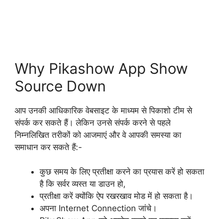
Why Pikashow App Show
Source Down
आप उनकी आधिकारिक वेबसाइट के माध्यम से पिकाशो टीम से
संपर्क कर सकते हैं। लेकिन उनसे संपर्क करने से पहले
निम्नलिखित तरीकों को आजमाएं और वे आपकी समस्या का
समाधान कर सकते हैं:-
कुछ समय के लिए प्रतीक्षा करने का प्रयास करें हो सकता
है कि सर्वर व्यस्त या डाउन हो,
प्रतीक्षा करें क्योंकि ऐप रखरखाव मोड में हो सकता है।
अपना Internet Connection जांचे।