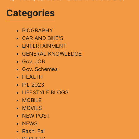
Categories
BIOGRAPHY
CAR AND BIKE'S
ENTERTAINMENT
GENERAL KNOWLEDGE
Gov. JOB
Gov. Schemes
HEALTH
IPL 2023
LIFESTYLE BLOGS
MOBILE
MOVIES
NEW POST
NEWS
Rashi Fal