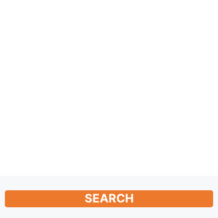
SEARCH