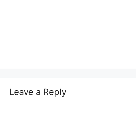
Leave a Reply