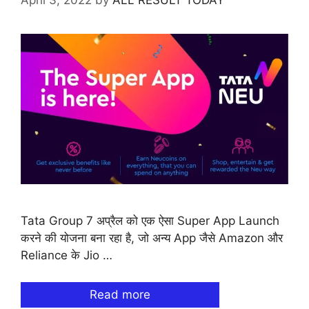
April 3, 2022
by
ALL RESULT TODAY
Tata Group 7 अप्रैल को एक ऐसा Super App Launch
करने की योजना बना रहा है, जो अन्य App जैसे Amazon और
Reliance के Jio …
Read more