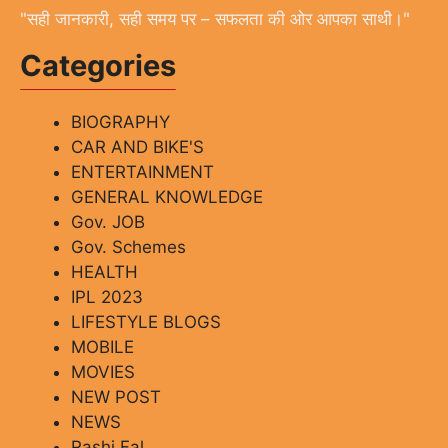
"सही जानकारी, सही समय पर – सफलता की ओर आपका साथी।"
Categories
BIOGRAPHY
CAR AND BIKE'S
ENTERTAINMENT
GENERAL KNOWLEDGE
Gov. JOB
Gov. Schemes
HEALTH
IPL 2023
LIFESTYLE BLOGS
MOBILE
MOVIES
NEW POST
NEWS
Rashi Fal