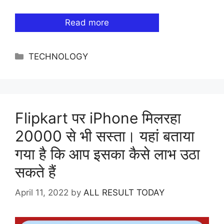
Read more
Categories
TECHNOLOGY
Flipkart पर iPhone मिलरहा
20000 से भी सस्ता। यहां बताया
गया है कि आप इसका कैसे लाभ उठा
सकते हैं
April 11, 2022
by
ALL RESULT TODAY