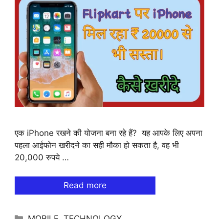
एक iPhone रखने की योजना बना रहे हैं? यह आपके लिए अपना
पहला आईफोन खरीदने का सही मौका हो सकता है, वह भी
20,000 रुपये …
Read more
Categories
MOBILE
,
TECHNOLOGY