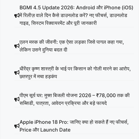
BGMI 4.5 Update 2026: Android और iPhone (iOS)
में रिलीज़ वाले दिन कैसे डाउनलोड करें? नए फीचर्स, डाउनलोड
गाइड, सिस्टम रिक्वायरमेंट और पूरी जानकारी
एलन मस्क की जीवनी: एक ऐसा लड़का जिसे पागल कहा गया,
लेकिन उसने दुनिया बदल दी
धीरेंद्र कृष्ण शास्त्री के भाई पर किसान को गोली मारने का आरोप,
छतरपुर में मचा हड़कंप
पीएम सूर्य घर: मुफ्त बिजली योजना 2026 – ₹78,000 तक की
सब्सिडी, पात्रता, आवेदन प्रक्रिया और बड़े फायदे
Apple iPhone 18 Pro: जानिए क्या हो सकते हैं नए फीचर्स,
Price और Launch Date