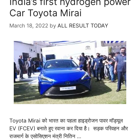
India’s first hydrogen power
Car Toyota Mirai
March 18, 2022
by
ALL RESULT TODAY
Toyota Mirai को भारत का पहला हाइड्रोजन पावर मॉड्यूल
EV (FCEV) बनाते हुए रवाना कर दिया है। सड़क परिवहन और
राजमार्ग के एसोसिएशन मंत्री नितिन …