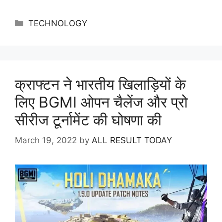
Categories
TECHNOLOGY
क्राफ्टन ने भारतीय खिलाड़ियों के
लिए BGMI ओपन चैलेंज और प्रो
सीरीज टूर्नामेंट की घोषणा की
March 19, 2022
by
ALL RESULT TODAY