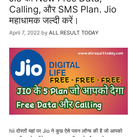
Calling, और SMS Plan. Jio
महाधामक जल्दी करें।
April 7, 2022
by
ALL RESULT TODAY
hii दोस्तों यहां पर Jio ने कुछ ऐसे प्लान लॉन्च की है जो आपको