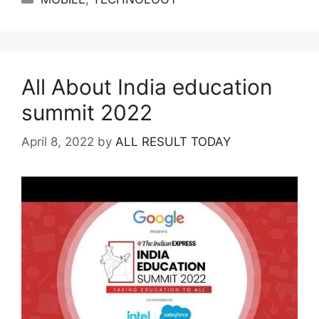
All About India education
summit 2022
April 8, 2022
by
ALL RESULT TODAY