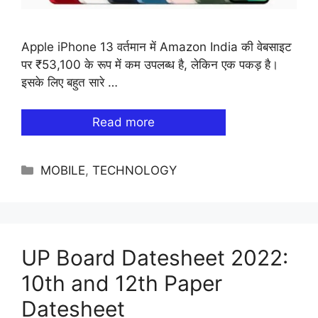
Apple iPhone 13 वर्तमान में Amazon India की वेबसाइट
पर ₹53,100 के रूप में कम उपलब्ध है, लेकिन एक पकड़ है।
इसके लिए बहुत सारे …
Read more
Categories
MOBILE
,
TECHNOLOGY
UP Board Datesheet 2022:
10th and 12th Paper
Datesheet