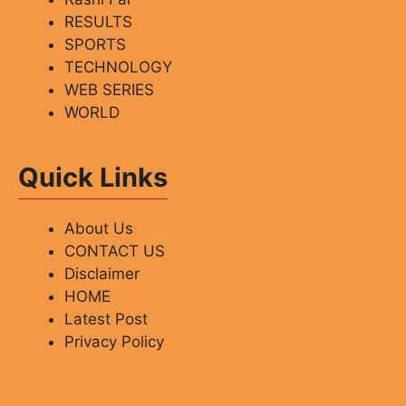
RESULTS
SPORTS
TECHNOLOGY
WEB SERIES
WORLD
Quick Links
About Us
CONTACT US
Disclaimer
HOME
Latest Post
Privacy Policy