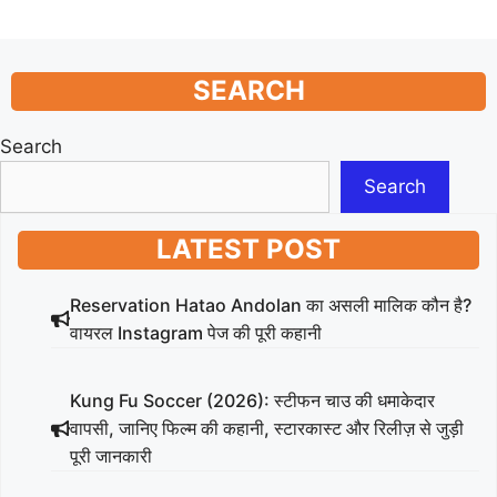
SEARCH
Search
Search
LATEST POST
Reservation Hatao Andolan का असली मालिक कौन है?
वायरल Instagram पेज की पूरी कहानी
Kung Fu Soccer (2026): स्टीफन चाउ की धमाकेदार
वापसी, जानिए फिल्म की कहानी, स्टारकास्ट और रिलीज़ से जुड़ी
पूरी जानकारी