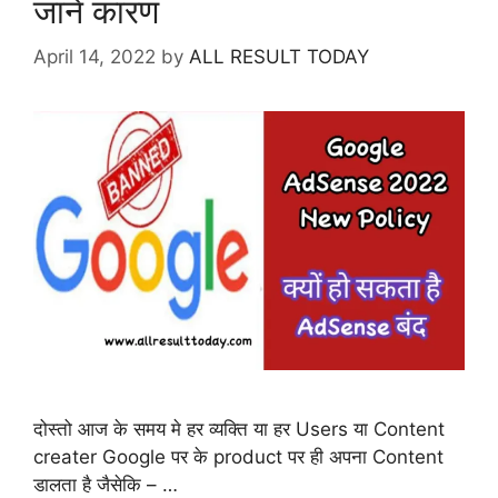
जाने कारण
April 14, 2022
by
ALL RESULT TODAY
दोस्तो आज के समय मे हर व्यक्ति या हर Users या Content
creater Google पर के product पर ही अपना Content
डालता है जैसेकि – …