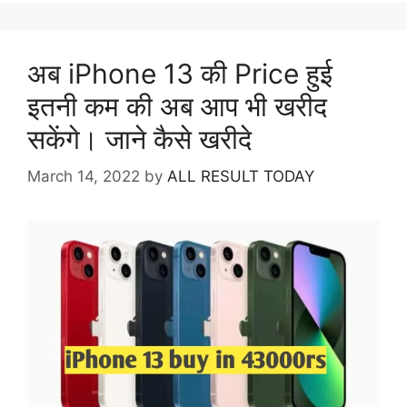
अब iPhone 13 की Price हुई
इतनी कम की अब आप भी खरीद
सकेंगे। जाने कैसे खरीदे
March 14, 2022
by
ALL RESULT TODAY