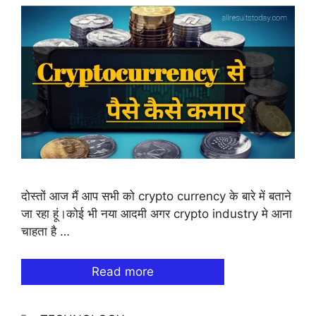
दोस्तों आज मैं आप सभी को crypto currency के बारे में बताने
जा रहा हूं।कोई भी नया आदमी अगर crypto industry मे आना
चाहता है …
Read more