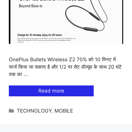
OnePlus Bullets Wireless Z2 70% को 10 मिनट में
चार्ज किया जा सकता है और 1/2 पर सेट वॉल्यूम के साथ 20 घंटे
तक का …
Read more
Categories
TECHNOLOGY
,
MOBILE