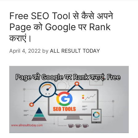
Free SEO Tool से कैसे अपने
Page को Google पर Rank
कराएं।
April 4, 2022
by
ALL RESULT TODAY