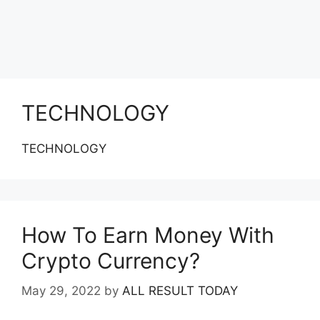
TECHNOLOGY
TECHNOLOGY
How To Earn Money With
Crypto Currency?
May 29, 2022
by
ALL RESULT TODAY