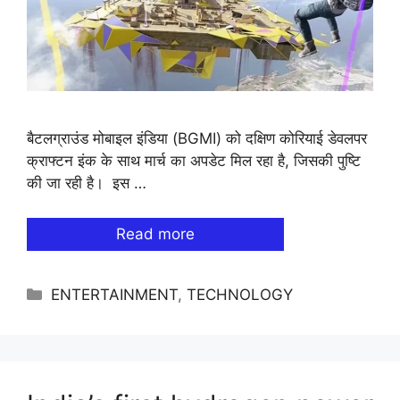
बैटलग्राउंड मोबाइल इंडिया (BGMI) को दक्षिण कोरियाई डेवलपर
क्राफ्टन इंक के साथ मार्च का अपडेट मिल रहा है, जिसकी पुष्टि
की जा रही है। इस …
Read more
Categories
ENTERTAINMENT
,
TECHNOLOGY