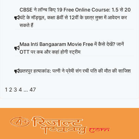
CBSE ने लॉन्च किए 19 Free Online Course: 1.5 से 20
घंटे के मॉड्यूल, कक्षा 8वीं से 12वीं के छात्र मुफ्त में आवेदन कर
सकते हैं
Maa Inti Bangaaram Movie Free में कैसे देखें? जानें
OTT पर कब और कहां होगी स्ट्रीम
छतरपुर हत्याकांड: पत्नी ने प्रेमी संग रची पति की मौत की साजिश
1
2
3
4
…
47