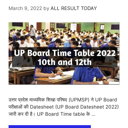
March 9, 2022
by
ALL RESULT TODAY
उत्तर प्रदेश माध्यमिक शिखा परिषद (UPMSP) ने UP Board
परीक्षाओं की Datesheet (UP Board Datesheet 2022)
जारी कर दी है। UP Board Time table के …