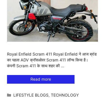
Royal Enfield Scram 411 Royal Enfield ने आज ब्रांड
का पहला ADV क्रॉसओवर Scram 411 लॉन्च किया है।
कंपनी Scram 411 के साथ शहर की …
Read more
Categories
LIFESTYLE BLOGS
,
TECHNOLOGY