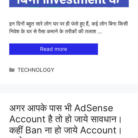
इन दिनों बहुत सारे लोग घर पर ही फंसे हुए हैं, कई लोग बिना किसी
निवेश के घर से पैसा कमाने के तरीकों की तलाश …
Read more
Categories
TECHNOLOGY
अगर आपके पास भी AdSense
Account है तो हो जाये सावधान।
कहीं Ban ना हो जाये Account।