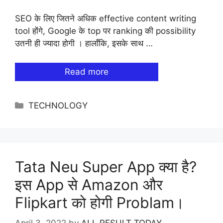
SEO के लिए जितने अधिक effective content writing
tool होंगे, Google के top पर ranking की possibility
उतनी ही ज्यादा होगी । हालाँकि, इसके साथ …
Read more
Categories
TECHNOLOGY
Tata Neu Super App क्या है?
इस App से Amazon और
Flipkart को होगी Problam।